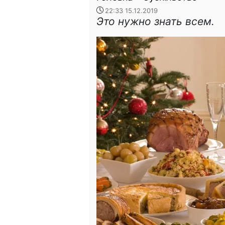
22:33 15.12.2019
Это нужно знать всем.