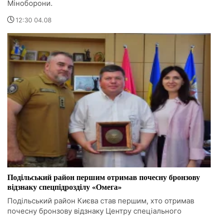
Міноборони.
12:30 04.08
Подільський район першим отримав почесну бронзову
відзнаку спецпідрозділу «Омега»
Подільський район Києва став першим, хто отримав
почесну бронзову відзнаку Центру спеціального