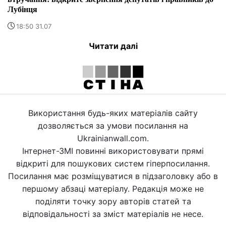
Лубінця
18:50 31.07
Читати далі
Використання будь-яких матеріалів сайту
дозволяється за умови посилання на
Ukrainianwall.com.
Інтернет-ЗМІ повинні використовувати прямі
відкриті для пошукових систем гіперпосилання.
Посилання має розміщуватися в підзаголовку або в
першому абзаці матеріалу. Редакція може не
поділяти точку зору авторів статей та
відповідальності за зміст матеріалів не несе.