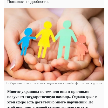
Появились подробности.
В Украине появится новая социальная служба, фото - zoda.gov.ua
Многие украинцы по тем или иным причинам
получают государственную помощь. Однако даже в
этой сфере есть достаточно много нарушений. По
этой причине, в нашей стране решили создать