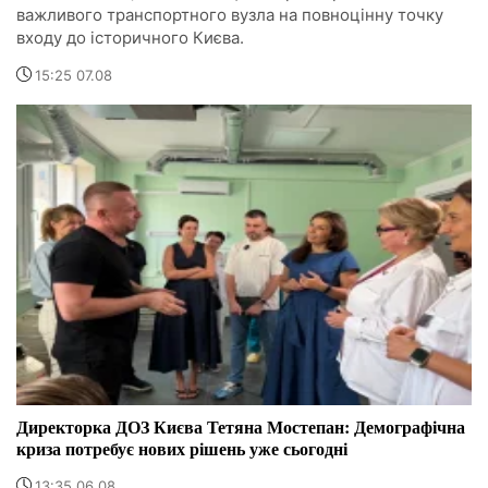
важливого транспортного вузла на повноцінну точку
входу до історичного Києва.
15:25 07.08
Директорка ДОЗ Києва Тетяна Мостепан: Демографічна
криза потребує нових рішень уже сьогодні
13:35 06.08