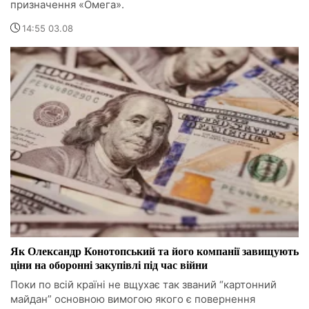
призначення «Омега».
14:55 03.08
Як Олександр Конотопський та його компанії завищують
ціни на оборонні закупівлі під час війни
Поки по всій країні не вщухає так званий “картонний
майдан” основною вимогою якого є повернення