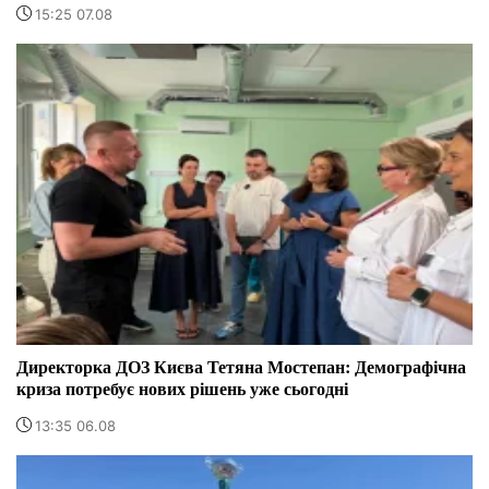
15:25 07.08
Директорка ДОЗ Києва Тетяна Мостепан: Демографічна
криза потребує нових рішень уже сьогодні
13:35 06.08