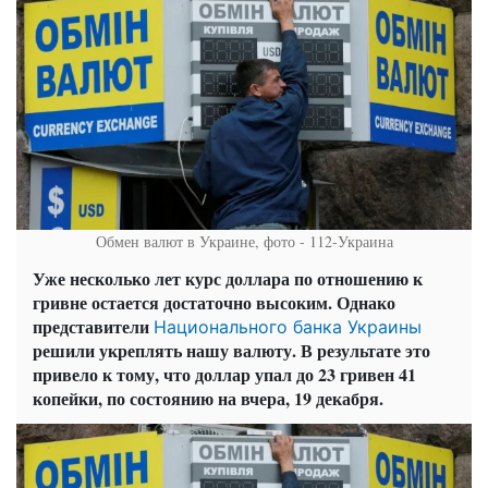
Обмен валют в Украине, фото - 112-Украина
Уже несколько лет курс доллара по отношению к
гривне остается достаточно высоким. Однако
представители
Национального банка Украины
решили укреплять нашу валюту. В результате это
привело к тому, что доллар упал до 23 гривен 41
копейки, по состоянию на вчера, 19 декабря.