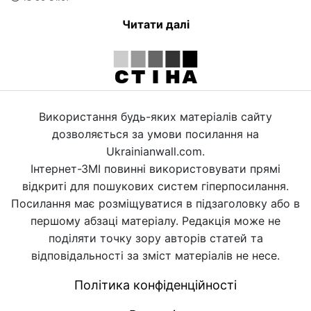
Читати далі
Використання будь-яких матеріалів сайту
дозволяється за умови посилання на
Ukrainianwall.com.
Інтернет-ЗМІ повинні використовувати прямі
відкриті для пошукових систем гіперпосилання.
Посилання має розміщуватися в підзаголовку або в
першому абзаці матеріалу. Редакція може не
поділяти точку зору авторів статей та
відповідальності за зміст матеріалів не несе.
Політика конфіденційності