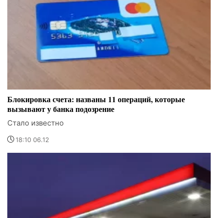
Блокировка счета: названы 11 операций, которые
вызывают у банка подозрение
Стало известно
18:10 06.12