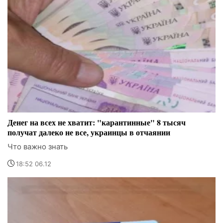
Денег на всех не хватит: "карантинные" 8 тысяч
получат далеко не все, украинцы в отчаянии
Что важно знать
18:52 06.12