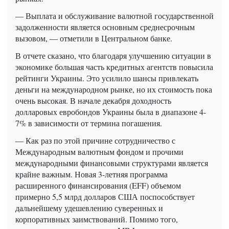
— Выплата и обслуживание валютной государственной
задолженности является основным среднесрочным
вызовом, — отметили в Центральном банке.
В отчете сказано, что благодаря улучшению ситуации в
экономике большая часть кредитных агентств повысила
рейтинги Украины. Это усилило шансы привлекать
деньги на международном рынке, но их стоимость пока
очень высокая. В начале декабря доходность
долларовых евробондов Украины была в диапазоне 4-
7% в зависимости от термина погашения.
— Как раз по этой причине сотрудничество с
Международным валютным фондом и прочими
международными финансовыми структурами является
крайне важным. Новая 3-летняя программа
расширенного финансирования (EFF) объемом
примерно 5,5 млрд долларов США поспособствует
дальнейшему удешевлению суверенных и
корпоративных заимствований. Помимо того,