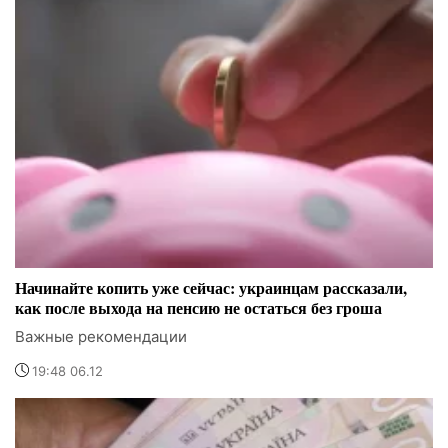
Начинайте копить уже сейчас: украинцам рассказали,
как после выхода на пенсию не остаться без гроша
Важные рекомендации
19:48 06.12