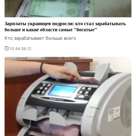
Зарплаты украинцев подросли: кто стал зарабатывать
больше и какие области самые "богатые"
Кто зарабатывает больше всего
10:44 06.12