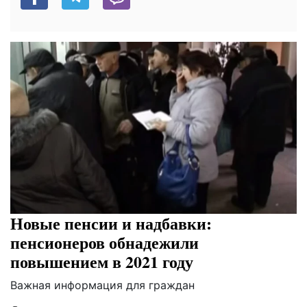
Новые пенсии и надбавки:
пенсионеров обнадежили
повышением в 2021 году
Важная информация для граждан