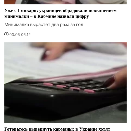
Уже с 1 января: украинцев обрадовали повышением
минималки – в Кабмине назвали цифру
Минималка вырастет два раза за год
03:05 06.12
Готовьтесь вывернуть карманы: в Украине хотят