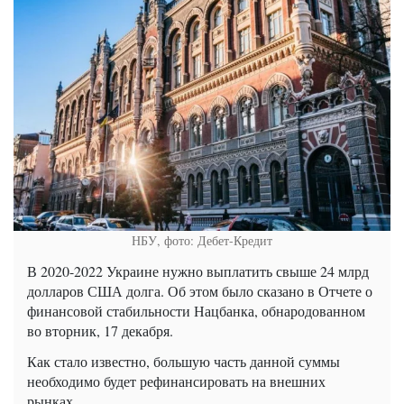
НБУ, фото: Дебет-Кредит
В 2020-2022 Украине нужно выплатить свыше 24 млрд
долларов США долга. Об этом было сказано в Отчете о
финансовой стабильности Нацбанка, обнародованном
во вторник, 17 декабря.
Как стало известно, большую часть данной суммы
необходимо будет рефинансировать на внешних
рынках.