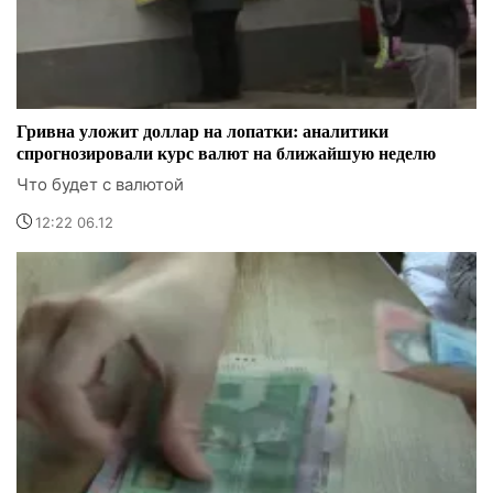
Гривна уложит доллар на лопатки: аналитики
спрогнозировали курс валют на ближайшую неделю
Что будет с валютой
12:22 06.12