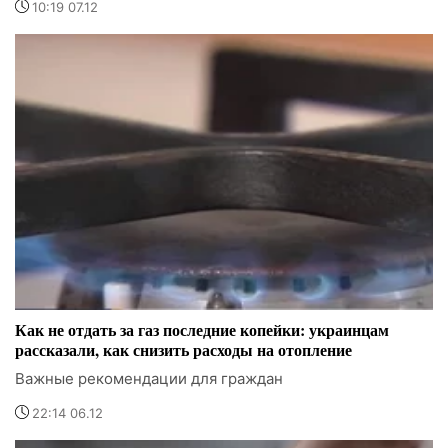
10:19 07.12
Как не отдать за газ последние копейки: украинцам
рассказали, как снизить расходы на отопление
Важные рекомендации для граждан
22:14 06.12