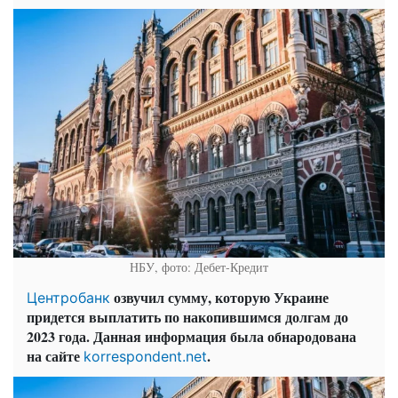
НБУ, фото: Дебет-Кредит
озвучил сумму, которую Украине
Центробанк
придется выплатить по накопившимся долгам до
2023 года. Данная информация была обнародована
на сайте
.
korrespondent.net