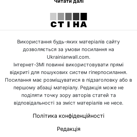
Читати далі
Використання будь-яких матеріалів сайту
дозволяється за умови посилання на
Ukrainianwall.com.
Інтернет-ЗМІ повинні використовувати прямі
відкриті для пошукових систем гіперпосилання.
Посилання має розміщуватися в підзаголовку або в
першому абзаці матеріалу. Редакція може не
поділяти точку зору авторів статей та
відповідальності за зміст матеріалів не несе.
Політика конфіденційності
Редакція