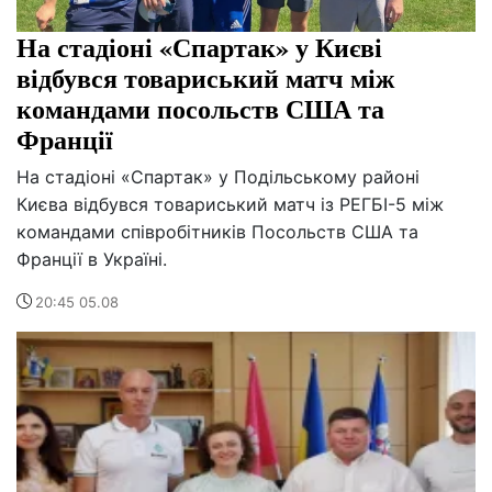
На стадіоні «Спартак» у Києві
відбувся товариський матч між
командами посольств США та
Франції
На стадіоні «Спартак» у Подільському районі
Києва відбувся товариський матч із РЕГБІ-5 між
командами співробітників Посольств США та
Франції в Україні.
20:45 05.08