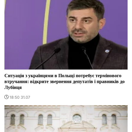
Ситуація з українцями в Польщі потребує термінового
втручання: відкрите звернення депутатів і правників до
Лубінця
18:50 31.07