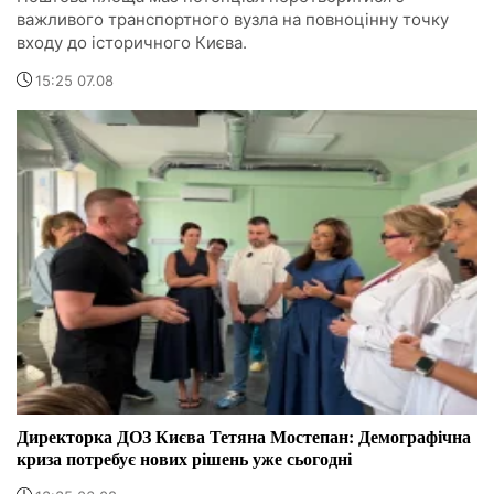
важливого транспортного вузла на повноцінну точку
входу до історичного Києва.
15:25 07.08
Директорка ДОЗ Києва Тетяна Мостепан: Демографічна
криза потребує нових рішень уже сьогодні