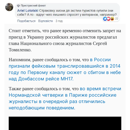
Стоит отметить, что ранее временно отменить запрет на
приезд в Украину российских журналистов предлагал
глава Национального союза журналистов Сергей
Томиленко.
Напомним, ранее сообщалось о том, что
в России
признали фейковым транслировавшийся в 2014
году по Первому каналу сюжет о сбитом в небе
над Донбассом рейсе МН17.
Также ранее сообщалось о том, что
во время встречи
Нормандской четверки в Париже российские
журналисты в очередной раз отличились
неподобающим поведением.