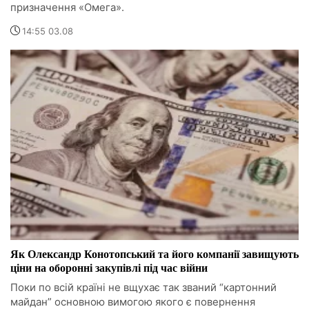
призначення «Омега».
14:55 03.08
Як Олександр Конотопський та його компанії завищують
ціни на оборонні закупівлі під час війни
Поки по всій країні не вщухає так званий “картонний
майдан” основною вимогою якого є повернення