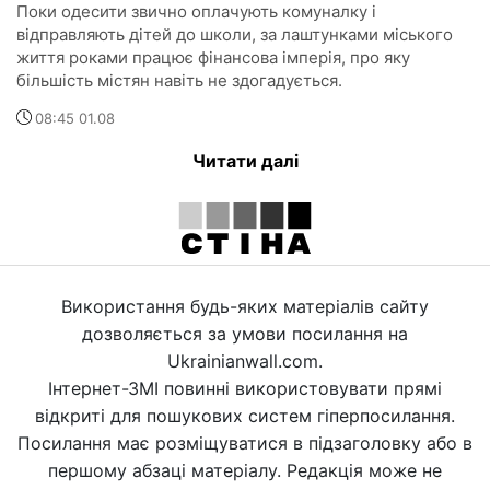
Поки одесити звично оплачують комуналку і
відправляють дітей до школи, за лаштунками міського
життя роками працює фінансова імперія, про яку
більшість містян навіть не здогадується.
08:45 01.08
Читати далі
Використання будь-яких матеріалів сайту
дозволяється за умови посилання на
Ukrainianwall.com.
Інтернет-ЗМІ повинні використовувати прямі
відкриті для пошукових систем гіперпосилання.
Посилання має розміщуватися в підзаголовку або в
першому абзаці матеріалу. Редакція може не