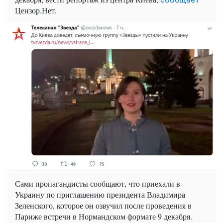
Цензор.Нет.
Сами пропагандисты сообщают, что приехали в
Украину по приглашению президента Владимира
Зеленского, которое он озвучил после проведения в
Париже встречи в Нормандском формате 9 декабря.