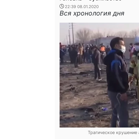
22:39 08.01.2020
Вся хронология дня
Трагическое крушение 