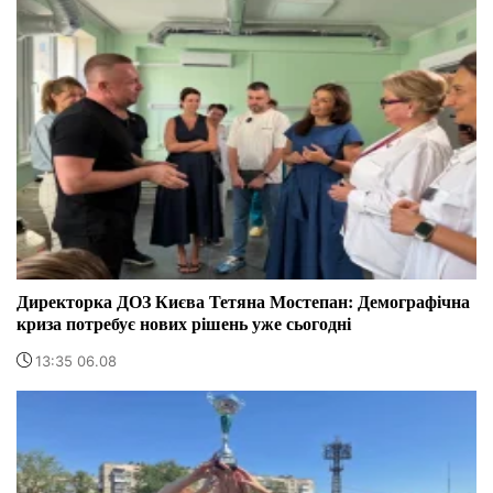
Директорка ДОЗ Києва Тетяна Мостепан: Демографічна
криза потребує нових рішень уже сьогодні
13:35 06.08