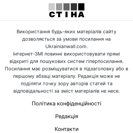
Використання будь-яких матеріалів сайту
дозволяється за умови посилання на
Ukrainianwall.com.
Інтернет-ЗМІ повинні використовувати прямі
відкриті для пошукових систем гіперпосилання.
Посилання має розміщуватися в підзаголовку або в
першому абзаці матеріалу. Редакція може не
поділяти точку зору авторів статей та
відповідальності за зміст матеріалів не несе.
Політика конфіденційності
Редакція
Контакти