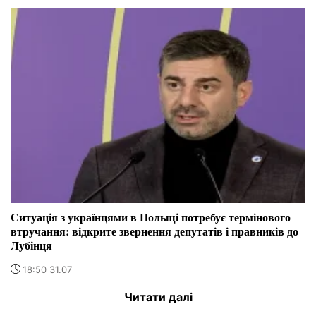
Ситуація з українцями в Польщі потребує термінового
втручання: відкрите звернення депутатів і правників до
Лубінця
18:50 31.07
Читати далі