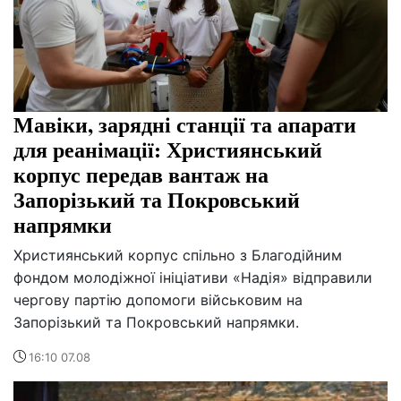
Мавіки, зарядні станції та апарати
для реанімації: Християнський
корпус передав вантаж на
Запорізький та Покровський
напрямки
Християнський корпус спільно з Благодійним
фондом молодіжної ініціативи «Надія» відправили
чергову партію допомоги військовим на
Запорізький та Покровський напрямки.
16:10 07.08