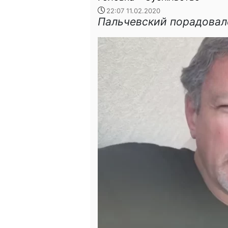
22:07 11.02.2020
Пальчевский порадовал