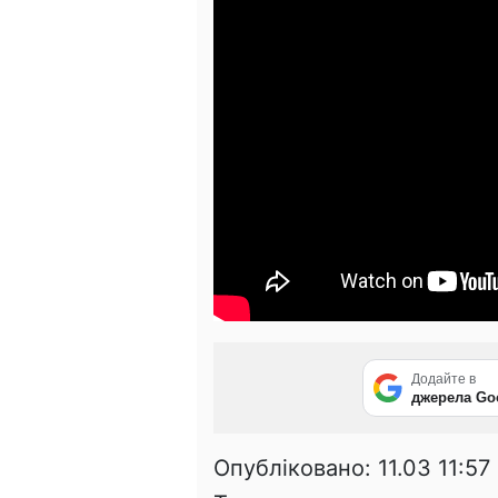
Додайте в
джерела Go
Опубліковано:
11.03 11:57