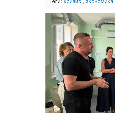
Теги:
кризис
,
экономика