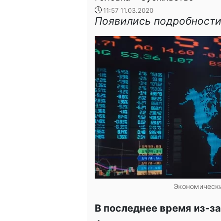
11:57 11.03.2020
Появились подробности
Экономически
В последнее время из-за