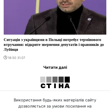
Ситуація з українцями в Польщі потребує термінового
втручання: відкрите звернення депутатів і правників до
Лубінця
18:50 31.07
Читати далі
Використання будь-яких матеріалів сайту
дозволяється за умови посилання на