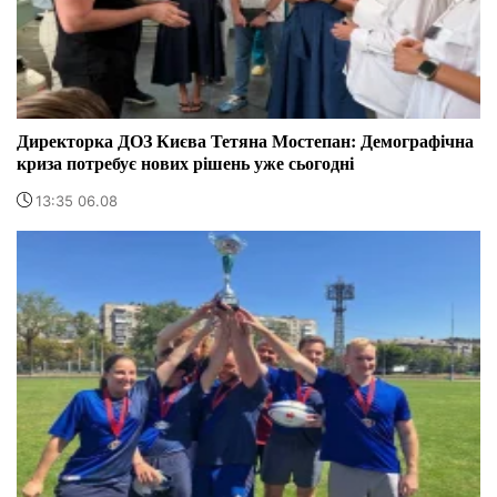
Директорка ДОЗ Києва Тетяна Мостепан: Демографічна
криза потребує нових рішень уже сьогодні
13:35 06.08