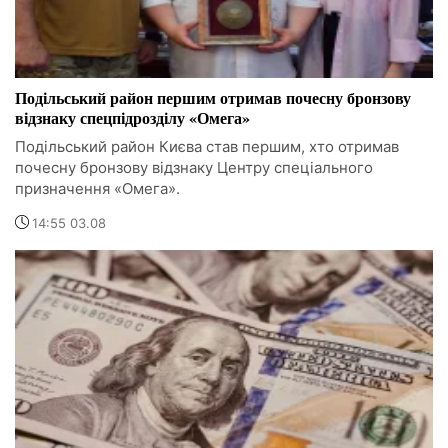
Подільський район першим отримав почесну бронзову
відзнаку спецпідрозділу «Омега»
Подільський район Києва став першим, хто отримав
почесну бронзову відзнаку Центру спеціального
призначення «Омега».
14:55 03.08