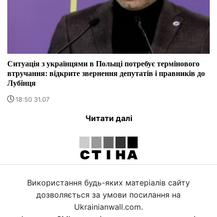
Ситуація з українцями в Польщі потребує термінового
втручання: відкрите звернення депутатів і правників до
Лубінця
18:50 31.07
Читати далі
Використання будь-яких матеріалів сайту
дозволяється за умови посилання на
Ukrainianwall.com.