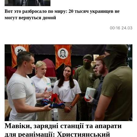
Вот это разбросало по миру: 20 тысяч украинцев не
могут вернуться домой
00:16 24.03
Мавіки, зарядні станції та апарати
для реанімації: Християнський