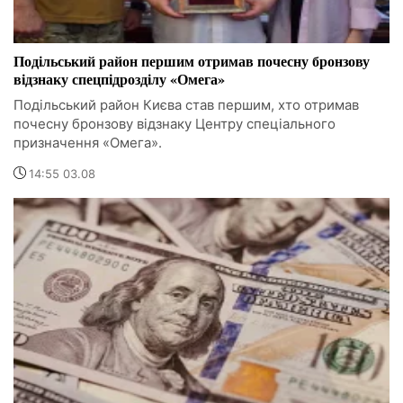
Подільський район першим отримав почесну бронзову
відзнаку спецпідрозділу «Омега»
Подільський район Києва став першим, хто отримав
почесну бронзову відзнаку Центру спеціального
призначення «Омега».
14:55 03.08