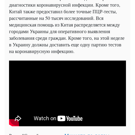
диагностики коронавирусной инфекции. Кроме того,
Китай также предоставил более точные ПЦР-тесты,
рассчитанные на 50 тысяч исследований. Вся
медицинская помощь из Китая распределяется между
городами Украины для оперативного выявления
заболевания среди граждан. Кроме того, на этой неделе
в Украину должны доставить еще одну партию тестов
на коронавирусную инфекцию.