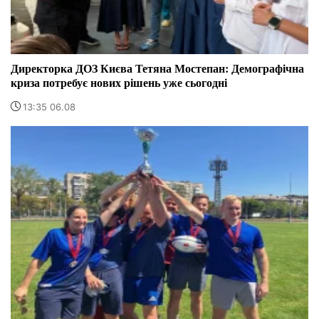
Директорка ДОЗ Києва Тетяна Мостепан: Демографічна
криза потребує нових рішень уже сьогодні
13:35 06.08