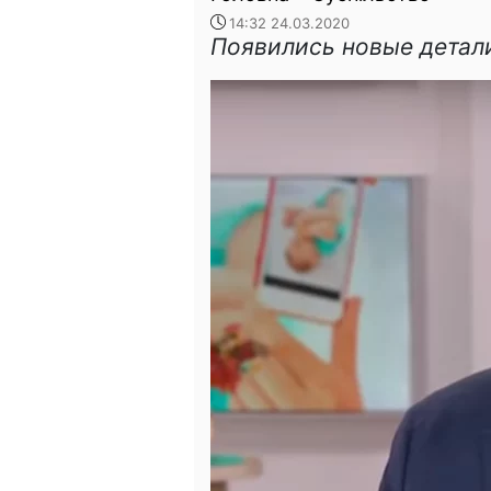
14:32 24.03.2020
Появились новые детал