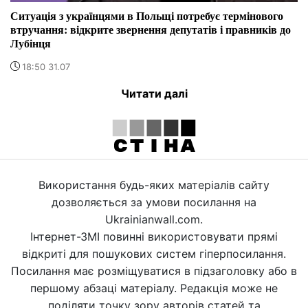
Ситуація з українцями в Польщі потребує термінового
втручання: відкрите звернення депутатів і правників до
Лубінця
18:50 31.07
Читати далі
Використання будь-яких матеріалів сайту
дозволяється за умови посилання на
Ukrainianwall.com.
Інтернет-ЗМІ повинні використовувати прямі
відкриті для пошукових систем гіперпосилання.
Посилання має розміщуватися в підзаголовку або в
першому абзаці матеріалу. Редакція може не
поділяти точку зору авторів статей та