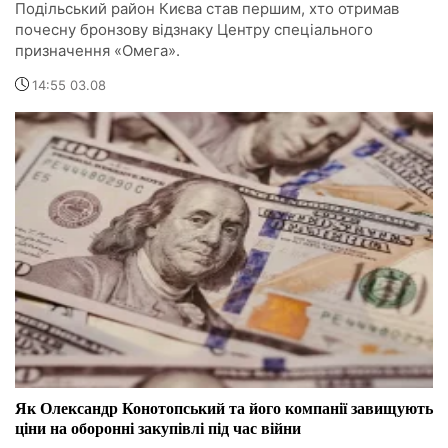
Подільський район Києва став першим, хто отримав
почесну бронзову відзнаку Центру спеціального
призначення «Омега».
14:55 03.08
Як Олександр Конотопський та його компанії завищують
ціни на оборонні закупівлі під час війни