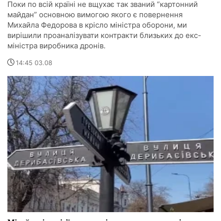
Поки по всій країні не вщухає так званий “картонний
майдан” основною вимогою якого є повернення
Михайла Федорова в крісло міністра оборони, ми
вирішили проаналізувати контракти близьких до екс-
міністра виробника дронів.
14:45 03.08