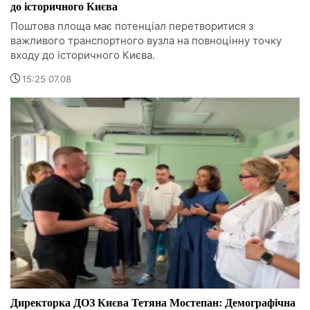
до історичного Києва
Поштова площа має потенціал перетворитися з
важливого транспортного вузла на повноцінну точку
входу до історичного Києва.
15:25 07.08
Директорка ДОЗ Києва Тетяна Мостепан: Демографічна