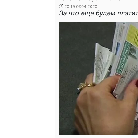
20:19 07.04.2020
За что еще будем плати