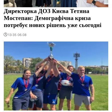
Директорка ДОЗ Києва Тетяна
Мостепан: Демографічна криза
потребує нових рішень уже сьогодні
13:35 06.08