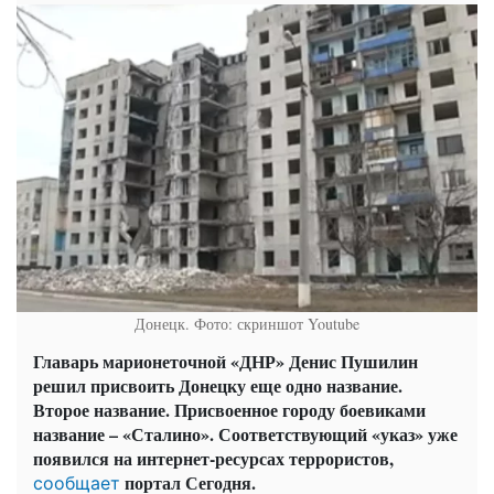
Донецк. Фото: скриншот Youtube
Главарь марионеточной «ДНР» Денис Пушилин
решил присвоить Донецку еще одно название.
Второе название. Присвоенное городу боевиками
название – «Сталино». Соответствующий «указ» уже
появился на интернет-ресурсах террористов,
портал Сегодня.
сообщает