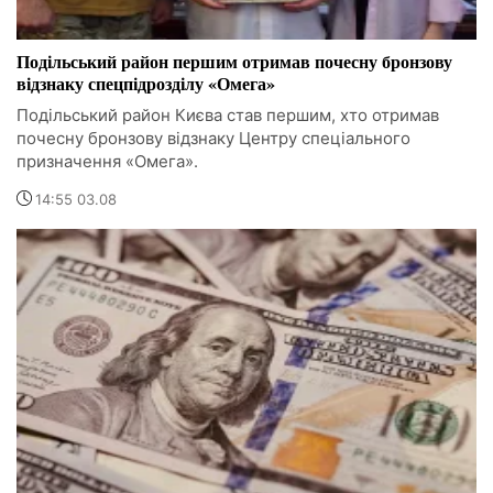
Подільський район першим отримав почесну бронзову
відзнаку спецпідрозділу «Омега»
Подільський район Києва став першим, хто отримав
почесну бронзову відзнаку Центру спеціального
призначення «Омега».
14:55 03.08