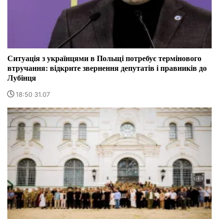
Ситуація з українцями в Польщі потребує термінового
втручання: відкрите звернення депутатів і правників до
Лубінця
18:50 31.07