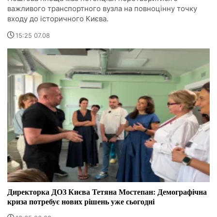
важливого транспортного вузла на повноцінну точку
входу до історичного Києва.
15:25 07.08
Директорка ДОЗ Києва Тетяна Мостепан: Демографічна
криза потребує нових рішень уже сьогодні