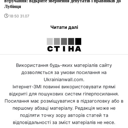
втручання: відкрите звернення депутатів і правників до
Лубінця
18:50 31.07
Читати далі
Використання будь-яких матеріалів сайту
дозволяється за умови посилання на
Ukrainianwall.com.
Інтернет-ЗМІ повинні використовувати прямі
відкриті для пошукових систем гіперпосилання.
Посилання має розміщуватися в підзаголовку або в
першому абзаці матеріалу. Редакція може не
поділяти точку зору авторів статей та
відповідальності за зміст матеріалів не несе.