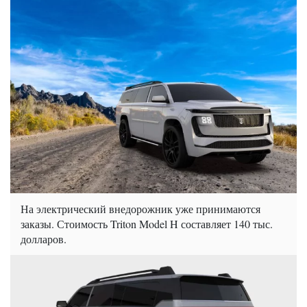
На электрический внедорожник уже принимаются
заказы. Стоимость Triton Model H составляет 140 тыс.
долларов.