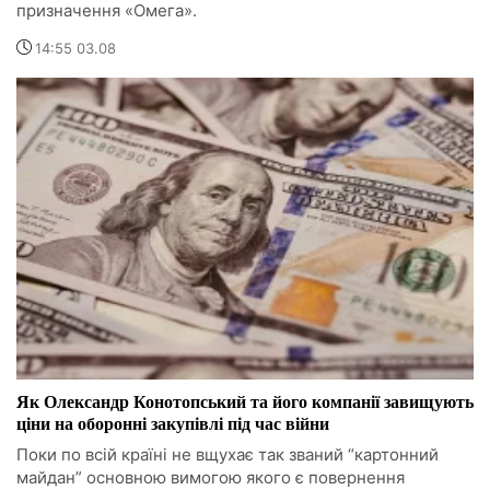
призначення «Омега».
14:55 03.08
Як Олександр Конотопський та його компанії завищують
ціни на оборонні закупівлі під час війни
Поки по всій країні не вщухає так званий “картонний
майдан” основною вимогою якого є повернення