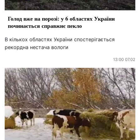
Голод вже на порозі: у 6 областях України
починається справжнє пекло
В кількох областях України спостерігається
рекордна нестача вологи
13:00 07.02