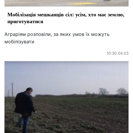
Мобілізація мешканців сіл: усім, хто має землю,
приготуватися
Аграріям розповіли, за яких умов їх можуть
мобілізувати
10:30 04.03