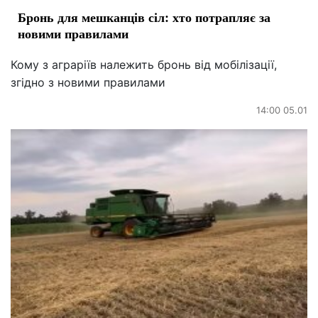
Бронь для мешканців сіл: хто потрапляє за
новими правилами
Кому з аграріїв належить бронь від мобілізації,
згідно з новими правилами
14:00 05.01