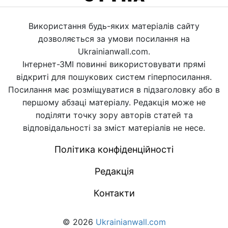
Використання будь-яких матеріалів сайту
дозволяється за умови посилання на
Ukrainianwall.com.
Інтернет-ЗМІ повинні використовувати прямі
відкриті для пошукових систем гіперпосилання.
Посилання має розміщуватися в підзаголовку або в
першому абзаці матеріалу. Редакція може не
поділяти точку зору авторів статей та
відповідальності за зміст матеріалів не несе.
Політика конфіденційності
Редакція
Контакти
© 2026
Ukrainianwall.com