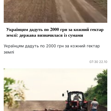
Українцям дадуть по 2000 грн за кожний гектар
землі: держава визначилася із сумами
Українцям дадуть по 2000 грн за кожний гектар
землі
07:30 22.10