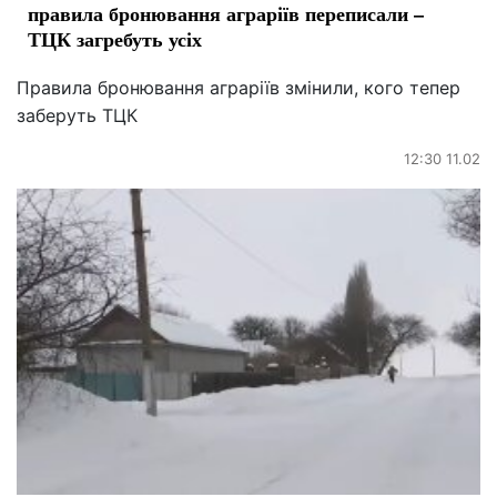
правила бронювання аграріїв переписали –
ТЦК загребуть усіх
Правила бронювання аграріїв змінили, кого тепер
заберуть ТЦК
12:30 11.02