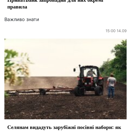
правила
Важливо знати
15:00 14.09
Селянам видадуть зарубіжні посівні набори: як