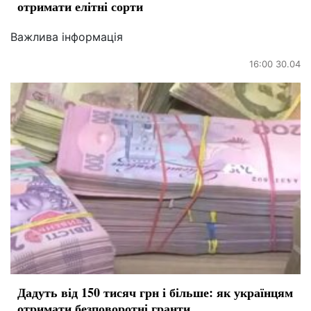
отримати елітні сорти
Важлива інформація
16:00 30.04
Дадуть від 150 тисяч грн і більше: як українцям
отримати безповоротні гранти