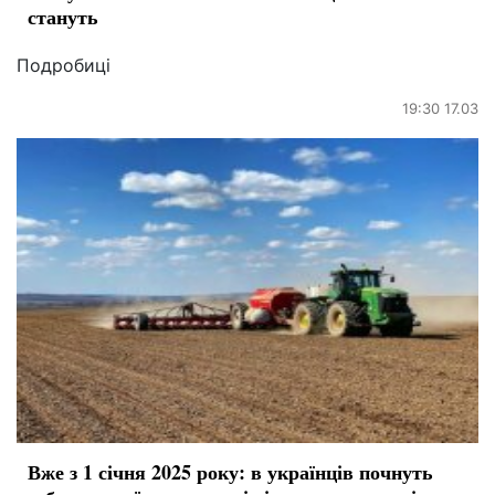
стануть
Подробиці
19:30 17.03
Вже з 1 січня 2025 року: в українців почнуть