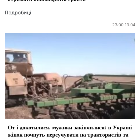
Подробиці
23:00 13.04
От і докотилися, мужики закінчилися: в Україні
жінок почнуть переучувати на трактористів та