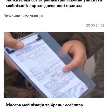
мобілізації: оприлюднено нові правила
Важлива інформація!
23:00 24.02
Масова мобілізація та бронь: особливо