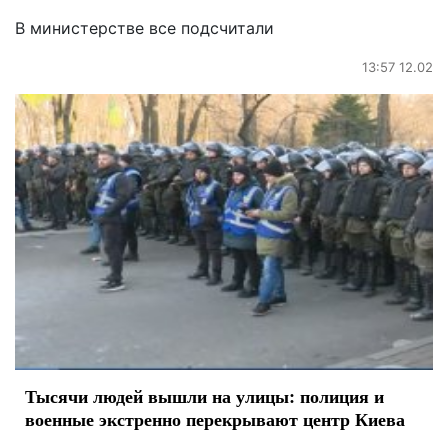
В министерстве все подсчитали
13:57 12.02
Тысячи людей вышли на улицы: полиция и
военные экстренно перекрывают центр Киева