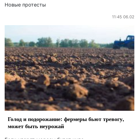
Новые протесты
11:45 06.02
Голод и подорожание: фермеры бьют тревогу,
может быть неурожай