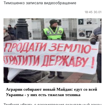
Тимошенко записала видеообращение
18:45 30.01
Аграрии собирают новый Майдан: едут со всей
Украины - у них есть тяжелая техника
Требуют убрать с рассмотрения скандальный закон