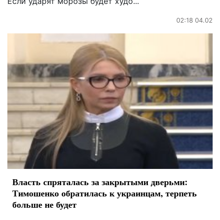
Если ударят морозы будет худо...
02:18 04.02
Власть спряталась за закрытыми дверьми:
Тимошенко обратилась к украинцам, терпеть
больше не будет