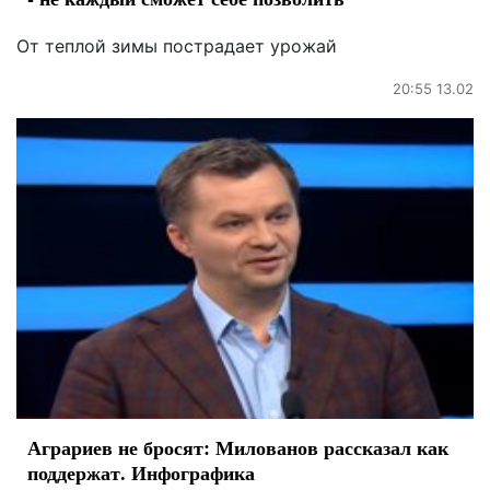
От теплой зимы пострадает урожай
20:55 13.02
Аграриев не бросят: Милованов рассказал как
поддержат. Инфографика