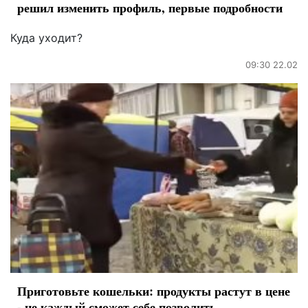
решил изменить профиль, первые подробности
Куда уходит?
09:30 22.02
Приготовьте кошельки: продукты растут в цене
- не каждый сможет себе позволить