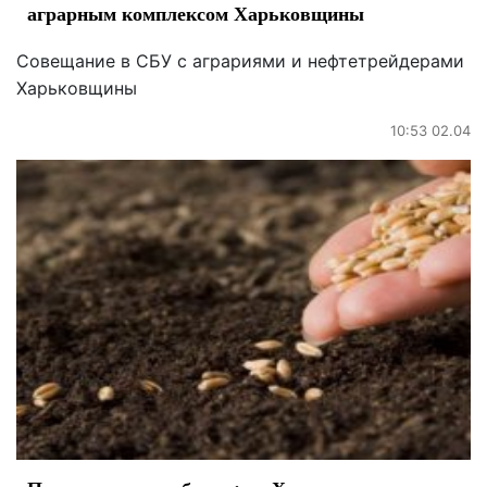
аграрным комплексом Харьковщины
Совещание в СБУ с аграриями и нефтетрейдерами
Харьковщины
10:53 02.04