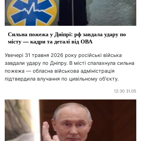
Сильна пожежа у Дніпрі: рф завдала удару по
місту — кадри та деталі від ОВА
Увечері 31 травня 2026 року російські війська
завдали удару по Дніпру. В місті спалахнула сильна
пожежа — обласна військова адміністрація
підтвердила влучання по цивільному об'єкту.
12:30 31.05