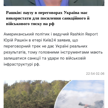
Рашкін: паузу в переговорах Україна має
використати для посилення санкційного й
військового тиску на рф
Американський політик і ведучий Rashkin Report
Юрій Рашкін в етері Київ24 заявив, що
переговорний трек не дає Україні реальних
результатів, тому головними інструментами мають
залишатися санкції та удари по військовій
інфраструктурі рф.
22:54 02.06