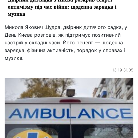
оптимізму під час війни: щоденна зарядка і
музика
Микола Якович Шудра, двірник дитячого садка, у
День Києва розповів, як підтримує позитивний
настрій у складні часи. Його рецепт — щоденна
зарядка, фізична активність, порядок у справах і
музика.
13:19 31.05