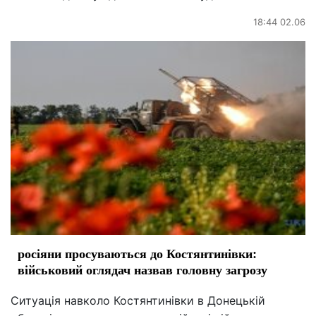
18:44 02.06
росіяни просуваються до Костянтинівки:
військовий оглядач назвав головну загрозу
Ситуація навколо Костянтинівки в Донецькій