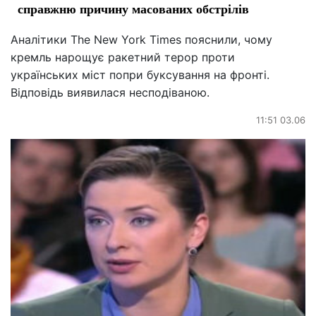
справжню причину масованих обстрілів
Аналітики The New York Times пояснили, чому
кремль нарощує ракетний терор проти
українських міст попри буксування на фронті.
Відповідь виявилася несподіваною.
11:51 03.06