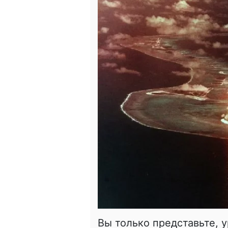
Вы только представьте, 