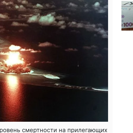
уровень смертности на прилегающих