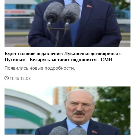
Будет силовое подавление: Лукашенко договорился с
Путиным - Беларусь заставят подчинится - СМИ
Появились новые подробности.
11:45 12.08