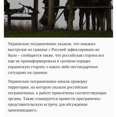
Украинские пограничники указали, что никаких
выстрелов на границе с Россией зафиксировано не
было – сообщается также, что российская сторона все
еще не проинформировала в срочном порядке
украинскую сторону о каких-либо нестандартных
ситуациях на границе.
Украинские пограничники начали проверку
территории, на которую указали российские
пограничники, к работе привлечены соответствующие
органы. Также планируется провести пригранично-
представительскую встречу для обсуждения
произошедшего.