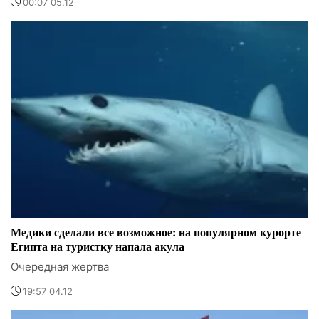
00:07 05.12
Медики сделали все возможное: на популярном курорте
Египта на туристку напала акула
Очередная жертва
19:57 04.12