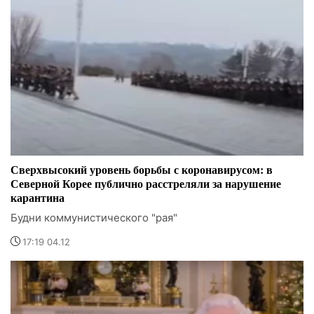
Сверхвысокий уровень борьбы с коронавирусом: в
Северной Корее публично расстреляли за нарушение
карантина
Будни коммунистического "рая"
17:19 04.12