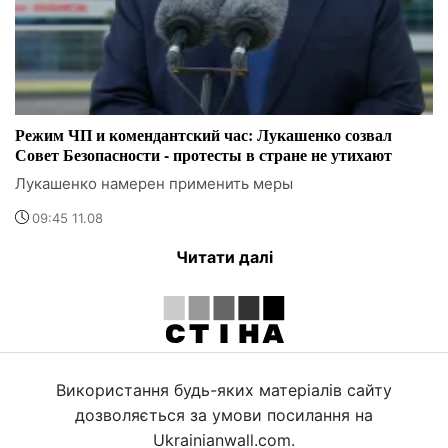
Режим ЧП и комендантский час: Лукашенко созвал
Совет Безопасности - протесты в стране не утихают
Лукашенко намерен применить меры
09:45 11.08
Читати далі
Використання будь-яких матеріалів сайту
дозволяється за умови посилання на
Ukrainianwall.com.