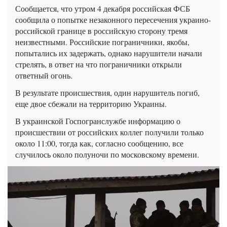
Сообщается, что утром 4 декабря российская ФСБ
сообщила о попытке незаконного пересечения украино-
российской границе в российскую сторону тремя
неизвестными. Российские пограничники, якобы,
попытались их задержать, однако нарушители начали
стрелять, в ответ на что пограничники открыли
ответный огонь.
В результате происшествия, один нарушитель погиб,
еще двое сбежали на территорию Украины.
В украинской Госпогранслужбе информацию о
происшествии от российских коллег получили только
около 11:00, тогда как, согласно сообщению, все
случилось около полуночи по московскому времени.