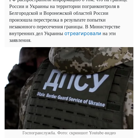
России и Украины на территории погранконтроля в
Белгородской и Воронежской областей России
произошла перестрелка в результате попытки
незаконного пересечения границы. В Министерстве
внутренних дел Украины
на эти
отреагировали
заявления.
Госпогранслужба. Фото: скриншот Youtube-видео