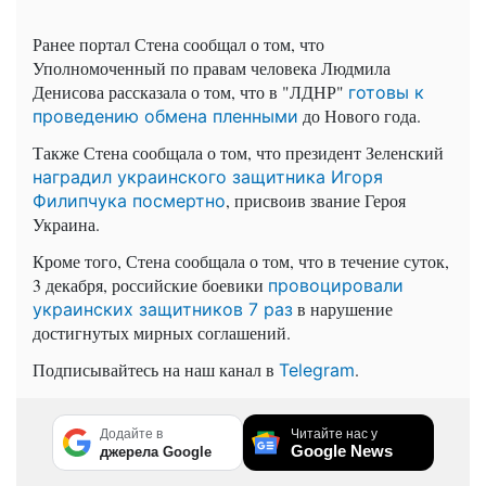
Ранее портал Стена сообщал о том, что
Уполномоченный по правам человека Людмила
Денисова рассказала о том, что в "ЛДНР"
готовы к
до Нового года.
проведению обмена пленными
Также Стена сообщала о том, что президент Зеленский
наградил украинского защитника Игоря
, присвоив звание Героя
Филипчука посмертно
Украина.
Кроме того, Стена сообщала о том, что в течение суток,
3 декабря, российские боевики
провоцировали
в нарушение
украинских защитников 7 раз
достигнутых мирных соглашений.
Подписывайтесь на наш канал в
.
Telegram
Додайте в
Читайте нас у
Google News
джерела Google