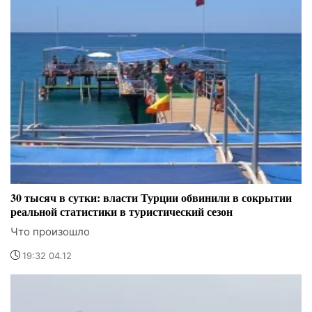
30 тысяч в сутки: власти Турции обвинили в сокрытии
реальной статистики в туристический сезон
Что произошло
19:32 04.12