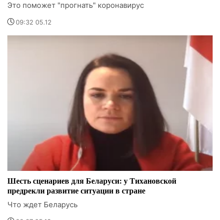
Это поможет "прогнать" коронавирус
09:32 05.12
Шесть сценариев для Беларуси: у Тихановской
предрекли развитие ситуации в стране
Что ждет Беларусь