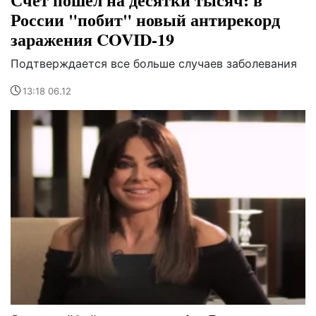
России "побит" новый антирекорд
заражения COVID-19
Подтверждается все больше случаев заболевания
13:18 06.12