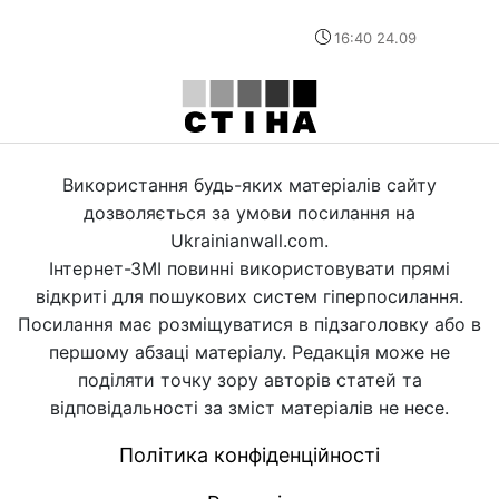
16:40 24.09
Використання будь-яких матеріалів сайту
дозволяється за умови посилання на
Ukrainianwall.com.
Інтернет-ЗМІ повинні використовувати прямі
відкриті для пошукових систем гіперпосилання.
Посилання має розміщуватися в підзаголовку або в
першому абзаці матеріалу. Редакція може не
поділяти точку зору авторів статей та
відповідальності за зміст матеріалів не несе.
Політика конфіденційності