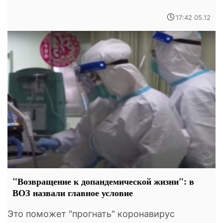
17:42 05.12
"Возвращение к допандемической жизни": в
ВОЗ назвали главное условие
Это поможет "прогнать" коронавирус