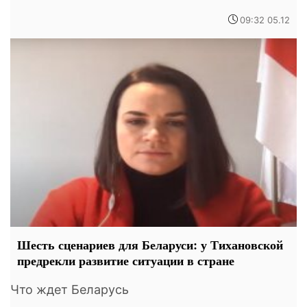
09:32 05.12
Шесть сценариев для Беларуси: у Тихановской
предрекли развитие ситуации в стране
Что ждет Беларусь