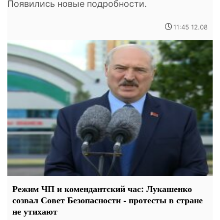
Появились новые подробности.
11:45 12.08
Режим ЧП и комендантский час: Лукашенко
созвал Совет Безопасности - протесты в стране
не утихают