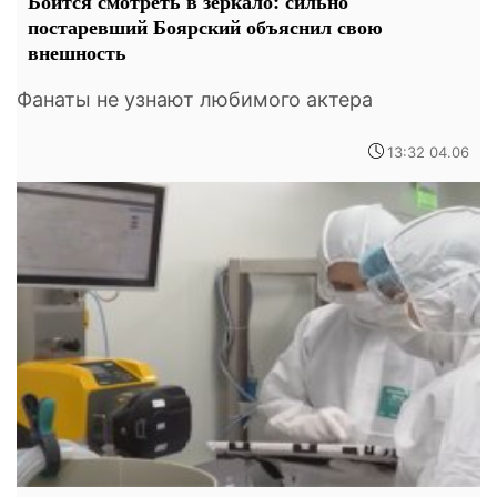
Боится смотреть в зеркало: сильно
постаревший Боярский объяснил свою
внешность
Фанаты не узнают любимого актера
13:32 04.06