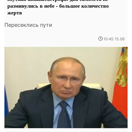
разминулись в небе - большое количество
жертв
Пересеклись пути
10:45 15.06