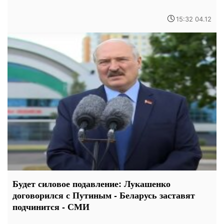
15:32 04.12
Будет силовое подавление: Лукашенко
договорился с Путиным - Беларусь заставят
подчинится - СМИ