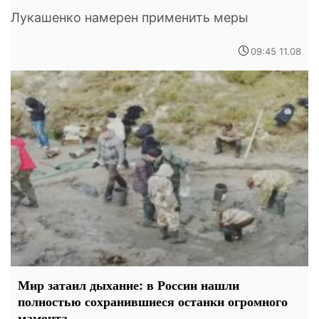
Лукашенко намерен применить меры
09:45 11.08
Мир затаил дыхание: в России нашли
полностью сохранившиеся останки огромного
мамонта