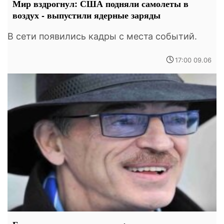
Мир вздрогнул: США подняли самолеты в
воздух - выпустили ядерные заряды
В сети появились кадры с места событий.
17:00 09.06