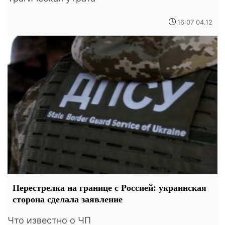
16:07 04.12
Перестрелка на границе с Россией: украинская
сторона сделала заявление
Что известно о ЧП