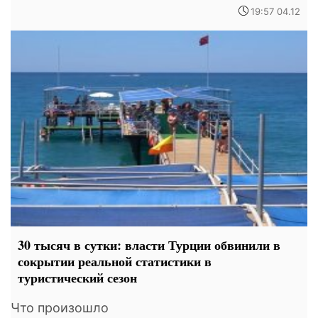
19:57 04.12
30 тысяч в сутки: власти Турции обвинили в
сокрытии реальной статистики в
туристический сезон
Что произошло