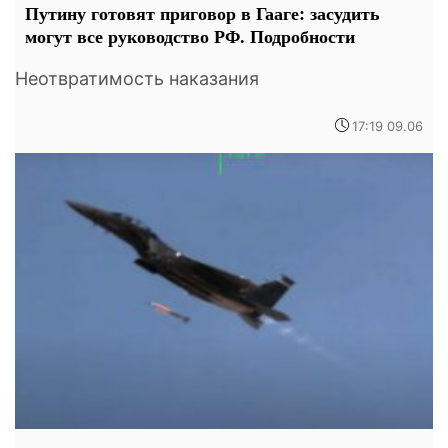
Путину готовят приговор в Гааге: засудить
могут все руководство РФ. Подробности
Неотвратимость наказания
17:19 09.06