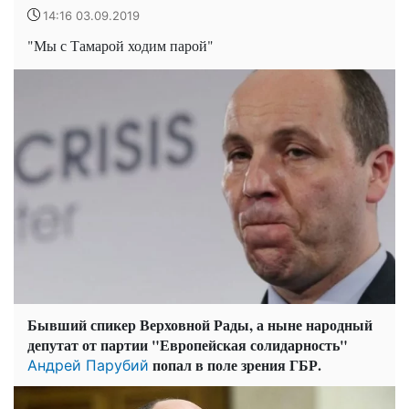
14:16 03.09.2019
"Мы с Тамарой ходим парой"
Бывший спикер Верховной Рады, а ныне народный
депутат от партии "Европейская солидарность"
попал в поле зрения ГБР.
Андрей Парубий