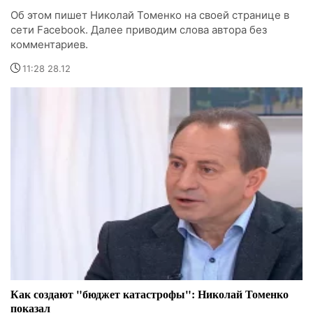
Об этом пишет Николай Томенко на своей странице в
сети Facebook. Далее приводим слова автора без
комментариев.
11:28 28.12
Как создают "бюджет катастрофы": Николай Томенко
показал