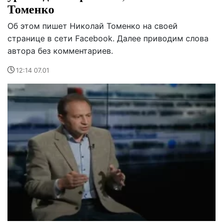
Томенко
Об этом пишет Николай Томенко на своей
странице в сети Facebook. Далее приводим слова
автора без комментариев.
12:14 07.01