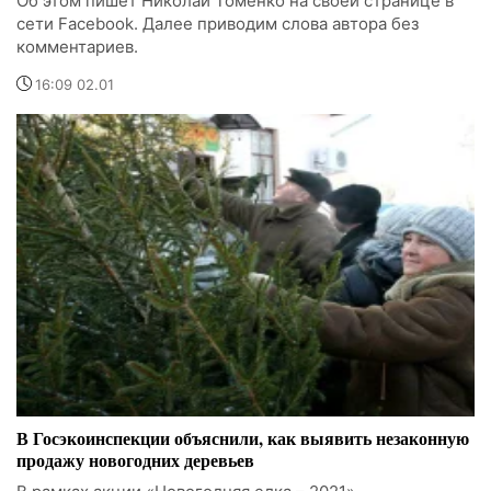
Об этом пишет Николай Томенко на своей странице в
сети Facebook. Далее приводим слова автора без
комментариев.
16:09 02.01
В Госэкоинспекции объяснили, как выявить незаконную
продажу новогодних деревьев