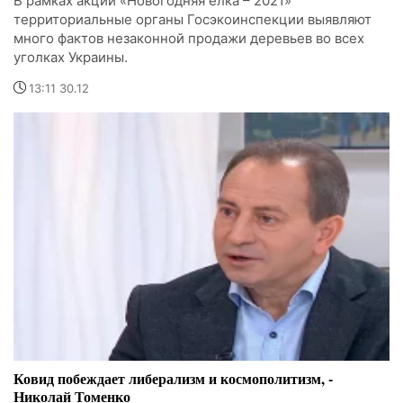
В рамках акции «Новогодняя елка – 2021»
территориальные органы Госэкоинспекции выявляют
много фактов незаконной продажи деревьев во всех
уголках Украины.
13:11 30.12
Ковид побеждает либерализм и космополитизм, -
Николай Томенко