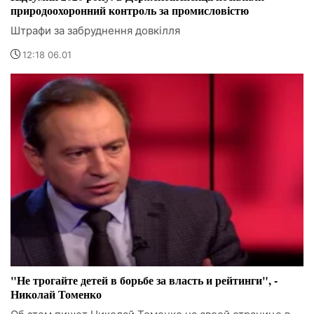
природоохоронний контроль за промисловістю
Штрафи за забруднення довкілля
12:18 06.01
"Не трогайте детей в борьбе за власть и рейтинги", -
Николай Томенко