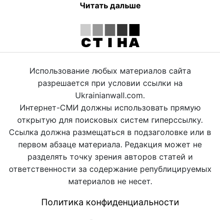
Читать дальше
Использование любых материалов сайта
разрешается при условии ссылки на
Ukrainianwall.com.
Интернет-СМИ должны использовать прямую
открытую для поисковых систем гиперссылку.
Ссылка должна размещаться в подзаголовке или в
первом абзаце материала. Редакция может не
разделять точку зрения авторов статей и
ответственности за содержание републицируемых
материалов не несет.
Политика конфиденциальности