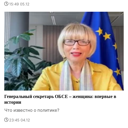
15:49 05.12
Генеральный секретарь ОБСЕ – женщина: впервые в
истории
Что известно о политике?
23:45 04.12