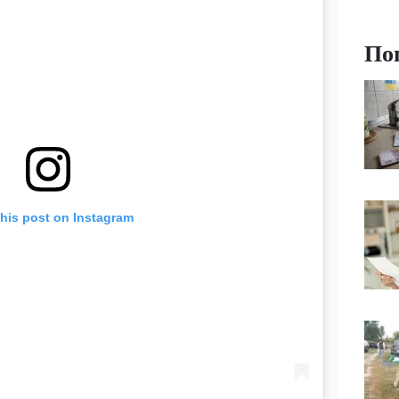
По
this post on Instagram