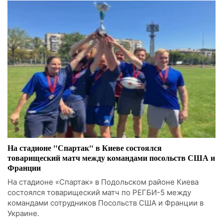
На стадионе "Спартак" в Киеве состоялся
товарищеский матч между командами посольств США и
Франции
На стадионе «Спартак» в Подольском районе Киева
состоялся товарищеский матч по РЕГБИ-5 между
командами сотрудников Посольств США и Франции в
Украине.