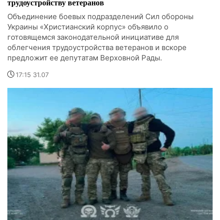
трудоустройству ветеранов
Объединение боевых подразделений Сил обороны
Украины «Христианский корпус» объявило о
готовящемся законодательной инициативе для
облегчения трудоустройства ветеранов и вскоре
предложит ее депутатам Верховной Рады.
17:15 31.07