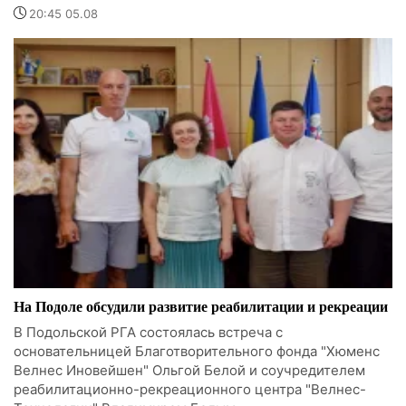
20:45 05.08
На Подоле обсудили развитие реабилитации и рекреации
В Подольской РГА состоялась встреча с
основательницей Благотворительного фонда "Хюменс
Велнес Иновейшен" Ольгой Белой и соучредителем
реабилитационно-рекреационного центра "Велнес-