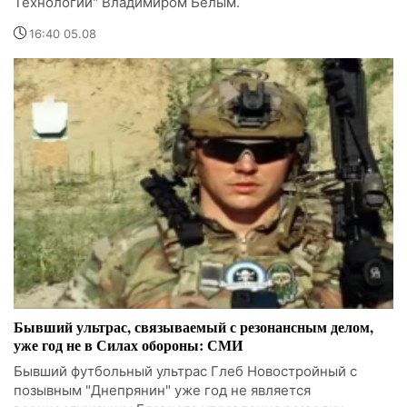
Технологии" Владимиром Белым.
16:40 05.08
Бывший ультрас, связываемый с резонансным делом,
уже год не в Силах обороны: СМИ
Бывший футбольный ультрас Глеб Новостройный с
позывным "Днепрянин" уже год не является