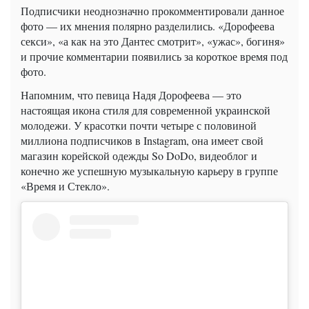
Подписчики неоднозначно прокомментировали данное
фото — их мнения полярно разделились. «Дорофеева
секси», «а как на это Дантес смотрит», «ужас», богиня»
и прочие комментарии появились за короткое время под
фото.
Напомним, что певица Надя Дорофеева — это
настоящая икона стиля для современной украинской
молодежи. У красотки почти четыре с половиной
миллиона подписчиков в Instagram, она имеет свой
магазин корейской одежды So DoDo, видеоблог и
конечно же успешную музыкальную карьеру в группе
«Время и Стекло».