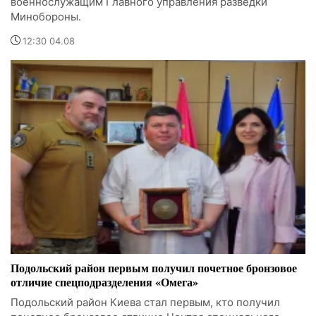
военнослужащим Главного управления разведки
Минобороны.
12:30 04.08
Подольский район первым получил почетное бронзовое
отличие спецподразделения «Омега»
Подольский район Киева стал первым, кто получил