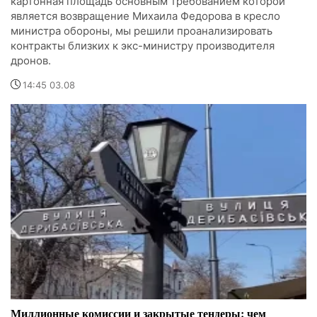
картонная площадь основным требованием которой
является возвращение Михаила Федорова в кресло
министра обороны, мы решили проанализировать
контракты близких к экс-министру производителя
дронов.
14:45 03.08
Миллионные комиссии и закрытые тендеры: чем