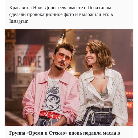
Красавица Надя Дорофеева вместе с Позитивом
сделали провокационное фото и выложили его в
Instagram
Группа «Время и Стекло» вновь подлила масла в