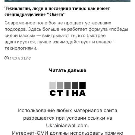
Технологии, люди и последняя точка: как воюет
спецподразделение "Омега"
Современное поле боя не прощает устаревших
подходов. Здесь больше не работает формула «победы
силой массы» — выигрывают те, кто быстрее
адаптируется, лучше взаимодействует и владеет
технологиями.
15:35 31.07
Читать дальше
Использование любых материалов сайта
разрешается при условии ссылки на
Ukrainianwall.com.
Интернет-СМИ должны использовать прямую