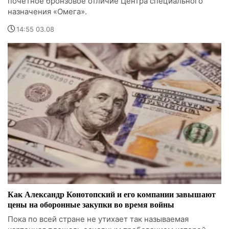
почетное бронзовое отличие Центра специального
назначения «Омега».
14:55 03.08
Как Александр Конотопский и его компании завышают
цены на оборонные закупки во время войны
Пока по всей стране не утихает так называемая