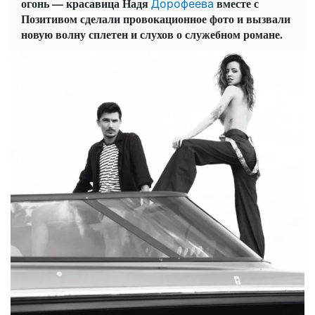
огонь — красавица Надя
вместе с
Дорофеева
Позитивом сделали провокационное фото и вызвали
новую волну сплетен и слухов о служебном романе.