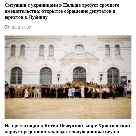
Ситуация с украинцами в Польше требует срочного
вмешательства: открытое обращение депутатов и
юристов к Лубинцу
18:50 31.07
На презентации в Киево-Печерской лавре Христианский
корпус представил законодательную инициативу по