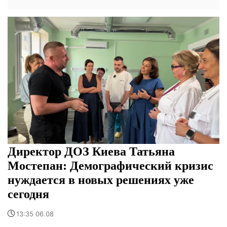
Директор ДОЗ Киева Татьяна
Мостепан: Демографический кризис
нуждается в новых решениях уже
сегодня
13:35 06.08