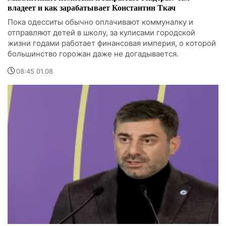
владеет и как зарабатывает Константин Ткач
Пока одесситы обычно оплачивают коммуналку и
отправляют детей в школу, за кулисами городской
жизни годами работает финансовая империя, о которой
большинство горожан даже не догадывается.
08:45 01.08