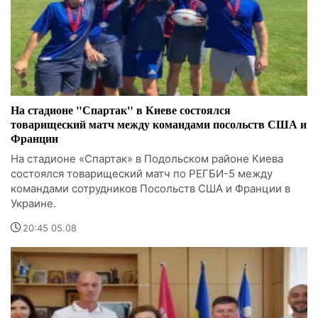
На стадионе "Спартак" в Киеве состоялся
товарищеский матч между командами посольств США и
Франции
На стадионе «Спартак» в Подольском районе Киева
состоялся товарищеский матч по РЕГБИ-5 между
командами сотрудников Посольств США и Франции в
Украине.
20:45 05.08