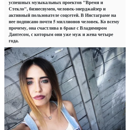
успешных музыкальных проектов "Время и
Стекло", бизнесвумен, человек-энерджайзер и
активный пользователе соцсетей. В Инстаграме на
нее подписано почти 5 миллионов человек. Ко всему
прочему, она счастлива в браке с Владимиром
Дантесом, с которым они уже муж и жена четыре
года.