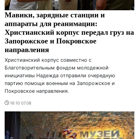
Мавики, зарядные станции и
аппараты для реанимации:
Христианский корпус передал груз на
Запорожское и Покровское
направления
Христианский корпус совместно с
Благотворительным фондом молодежной
инициативы Надежда отправили очередную
партию помощи военным на Запорожское и
Покровское направления.
16:10 07.08