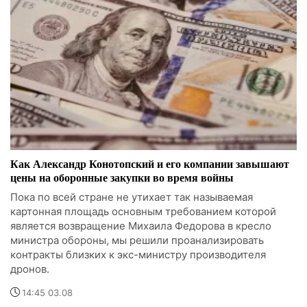
Как Александр Конотопский и его компании завышают
цены на оборонные закупки во время войны
Пока по всей стране не утихает так называемая
картонная площадь основным требованием которой
является возвращение Михаила Федорова в кресло
министра обороны, мы решили проанализировать
контракты близких к экс-министру производителя
дронов.
14:45 03.08