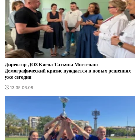
Директор ДОЗ Киева Татьяна Мостепан:
Демографический кризис нуждается в новых решениях
уже сегодня
13:35 06.08