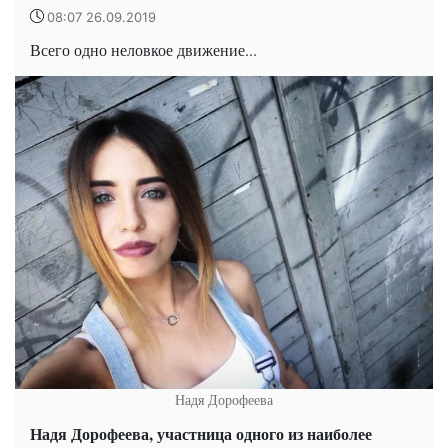
08:07 26.09.2019
Всего одно неловкое движение...
Надя Дорофеева
Надя Дорофеева, участница одного из наиболее