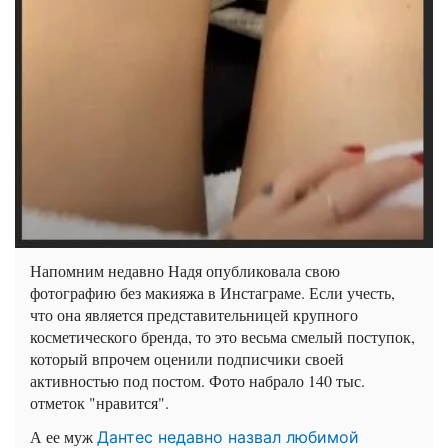
Напомним недавно Надя опубликовала свою
фотографию без макияжа в Инстаграме. Если учесть,
что она является представительницей крупного
косметического бренда, то это весьма смелый поступок,
который впрочем оценили подписчики своей
активностью под постом. Фото набрало 140 тыс.
отметок "нравится".
А ее муж
Дантес недавно назвал любимой