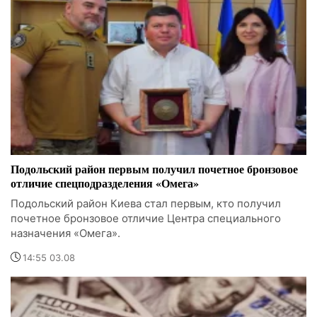
Подольский район первым получил почетное бронзовое
отличие спецподразделения «Омега»
Подольский район Киева стал первым, кто получил
почетное бронзовое отличие Центра специального
назначения «Омега».
14:55 03.08