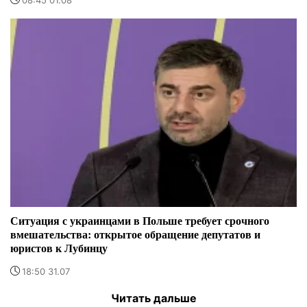
Ситуация с украинцами в Польше требует срочного
вмешательства: открытое обращение депутатов и
юристов к Лубинцу
18:50 31.07
Читать дальше