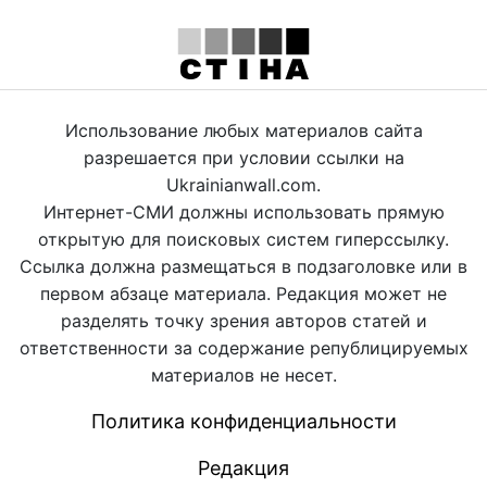
Использование любых материалов сайта
разрешается при условии ссылки на
Ukrainianwall.com.
Интернет-СМИ должны использовать прямую
открытую для поисковых систем гиперссылку.
Ссылка должна размещаться в подзаголовке или в
первом абзаце материала. Редакция может не
разделять точку зрения авторов статей и
ответственности за содержание републицируемых
материалов не несет.
Политика конфиденциальности
Редакция