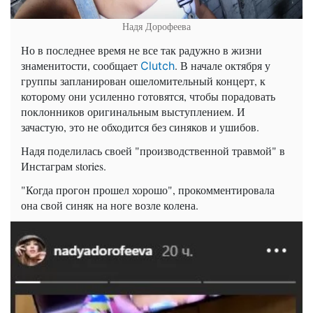
Надя Дорофеева
Но в последнее время не все так радужно в жизни
знаменитости, сообщает
. В начале октября у
Clutch
группы запланирован ошеломительный концерт, к
которому они усиленно готовятся, чтобы порадовать
поклонников оригинальным выступлением. И
зачастую, это не обходится без синяков и ушибов.
Надя поделилась своей "производственной травмой" в
Инстаграм stories.
"Когда прогон прошел хорошо", прокомментировала
она свой синяк на ноге возле колена.