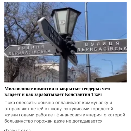
Миллионные комиссии и закрытые тендеры: чем
владеет и как зарабатывает Константин Ткач
Пока одесситы обычно оплачивают коммуналку и
отправляют детей в школу, за кулисами городской
жизни годами работает финансовая империя, о которой
большинство горожан даже не догадывается.
08:45 01.08