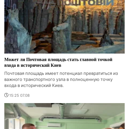
Может ли Почтовая площадь стать главной точкой
входа в исторический Киев
Почтовая площадь имеет потенциал превратиться из
важного транспортного узла в полноценную точку
входа в исторический Киев.
15:25 07.08