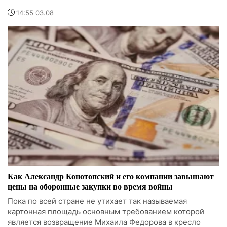
14:55 03.08
Как Александр Конотопский и его компании завышают
цены на оборонные закупки во время войны
Пока по всей стране не утихает так называемая
картонная площадь основным требованием которой
является возвращение Михаила Федорова в кресло