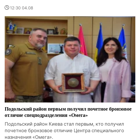
12:30 04.08
Подольский район первым получил почетное бронзовое
отличие спецподразделения «Омега»
Подольский район Киева стал первым, кто получил
почетное бронзовое отличие Центра специального
назначения «Омега».