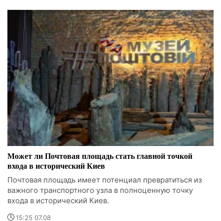
Может ли Почтовая площадь стать главной точкой
входа в исторический Киев
Почтовая площадь имеет потенциал превратиться из
важного транспортного узла в полноценную точку
входа в исторический Киев.
15:25 07.08