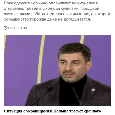
Пока одесситы обычно оплачивают коммуналку и
отправляют детей в школу, за кулисами городской
жизни годами работает финансовая империя, о которой
большинство горожан даже не догадывается.
08:45 01.08
Ситуация с украинцами в Польше требует срочного