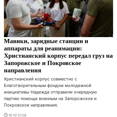
Мавики, зарядные станции и
аппараты для реанимации:
Христианский корпус передал груз на
Запорожское и Покровское
направления
Христианский корпус совместно с
Благотворительным фондом молодежной
инициативы Надежда отправили очередную
партию помощи военным на Запорожское и
Покровское направления.
16:10 07.08