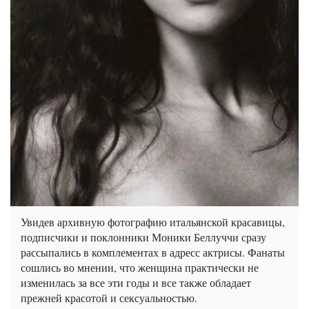
Увидев архивную фотографию итальянской красавицы,
подписчики и поклонники Моники Беллуччи сразу
рассыпались в комплементах в адресс актрисы. Фанаты
сошлись во мнении, что женщина практически не
изменилась за все эти годы и все также обладает
прежней красотой и сексуальностью.