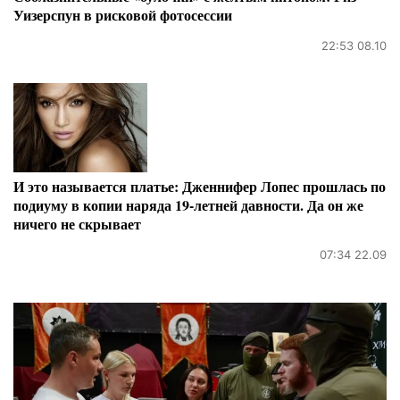
Уизерспун в рисковой фотосессии
22:53 08.10
И это называется платье: Дженнифер Лопес прошлась по
подиуму в копии наряда 19-летней давности. Да он же
ничего не скрывает
07:34 22.09