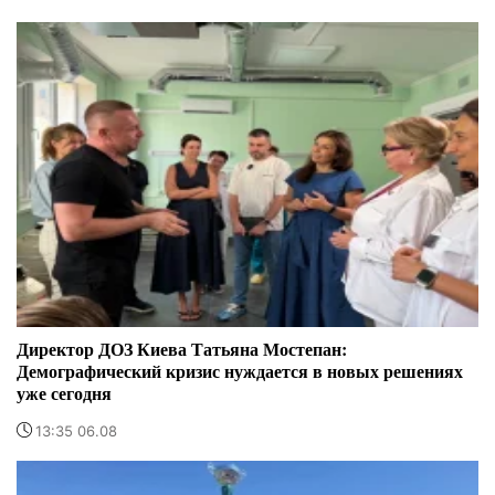
Директор ДОЗ Киева Татьяна Мостепан:
Демографический кризис нуждается в новых решениях
уже сегодня
13:35 06.08