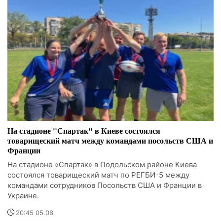
На стадионе "Спартак" в Киеве состоялся
товарищеский матч между командами посольств США и
Франции
На стадионе «Спартак» в Подольском районе Киева
состоялся товарищеский матч по РЕГБИ-5 между
командами сотрудников Посольств США и Франции в
Украине.
20:45 05.08