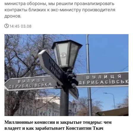
министра обороны, мы решили проанализировать
контракты близких к экс-министру производителя
дронов.
14:45 03.08
Миллионные комиссии и закрытые тендеры: чем
владеет и как зарабатывает Константин Ткач