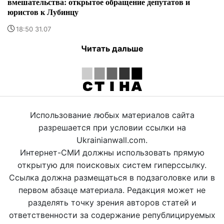
вмешательства: открытое обращение депутатов и
юристов к Лубинцу
18:50 31.07
Читать дальше
Использование любых материалов сайта
разрешается при условии ссылки на
Ukrainianwall.com.
Интернет-СМИ должны использовать прямую
открытую для поисковых систем гиперссылку.
Ссылка должна размещаться в подзаголовке или в
первом абзаце материала. Редакция может не
разделять точку зрения авторов статей и
ответственности за содержание републицируемых