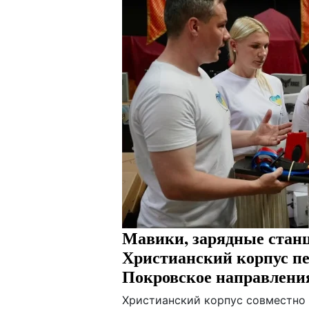
Мавики, зарядные станц
Христианский корпус пе
Покровское направлени
Христианский корпус совместно