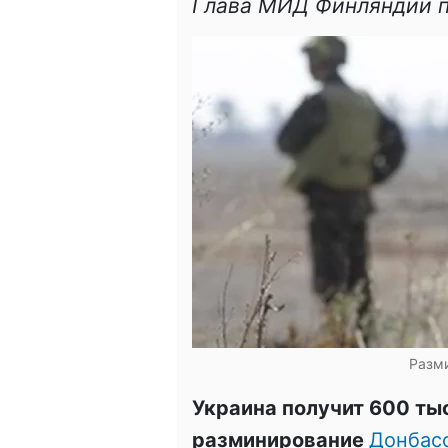
Глава МИД Финляндии п
Разм
Украина получит 600 ты
разминирование
Донбас