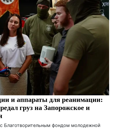
ии и аппараты для реанимации:
редал груз на Запорожское и
я
 с Благотворительным фондом молодежной