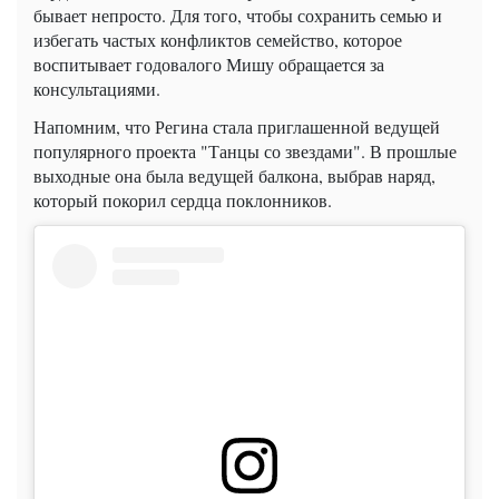
бывает непросто. Для того, чтобы сохранить семью и
избегать частых конфликтов семейство, которое
воспитывает годовалого Мишу обращается за
консультациями.
Напомним, что Регина стала приглашенной ведущей
популярного проекта "Танцы со звездами". В прошлые
выходные она была ведущей балкона, выбрав наряд,
который покорил сердца поклонников.