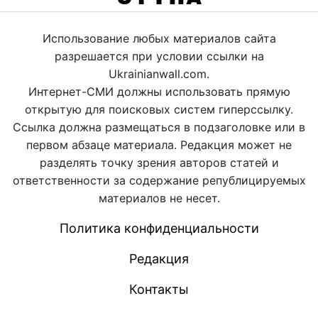
Использование любых материалов сайта
разрешается при условии ссылки на
Ukrainianwall.com.
Интернет-СМИ должны использовать прямую
открытую для поисковых систем гиперссылку.
Ссылка должна размещаться в подзаголовке или в
первом абзаце материала. Редакция может не
разделять точку зрения авторов статей и
ответственности за содержание републицируемых
материалов не несет.
Политика конфиденциальности
Редакция
Контакты