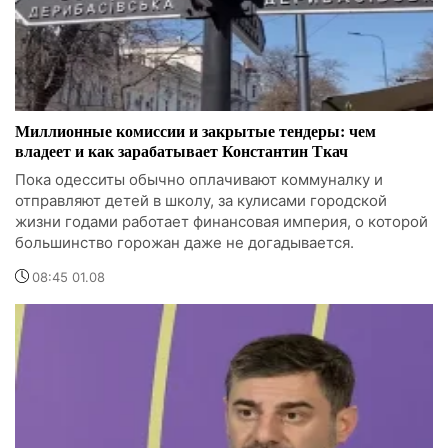
Миллионные комиссии и закрытые тендеры: чем
владеет и как зарабатывает Константин Ткач
Пока одесситы обычно оплачивают коммуналку и
отправляют детей в школу, за кулисами городской
жизни годами работает финансовая империя, о которой
большинство горожан даже не догадывается.
08:45 01.08