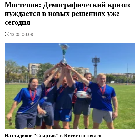
Мостепан: Демографический кризис
нуждается в новых решениях уже
сегодня
13:35 06.08
На стадионе "Спартак" в Киеве состоялся