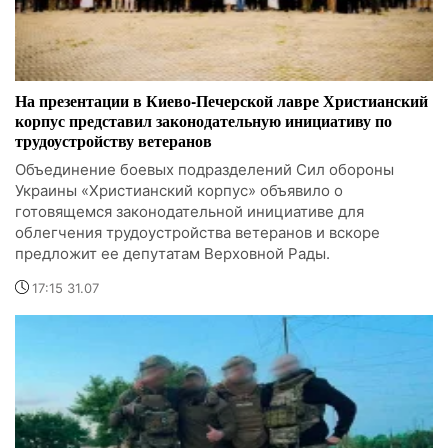
На презентации в Киево-Печерской лавре Христианский
корпус представил законодательную инициативу по
трудоустройству ветеранов
Объединение боевых подразделений Сил обороны
Украины «Христианский корпус» объявило о
готовящемся законодательной инициативе для
облегчения трудоустройства ветеранов и вскоре
предложит ее депутатам Верховной Рады.
17:15 31.07