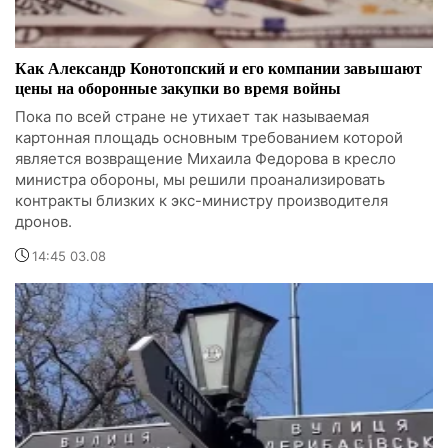
Как Александр Конотопский и его компании завышают
цены на оборонные закупки во время войны
Пока по всей стране не утихает так называемая
картонная площадь основным требованием которой
является возвращение Михаила Федорова в кресло
министра обороны, мы решили проанализировать
контракты близких к экс-министру производителя
дронов.
14:45 03.08