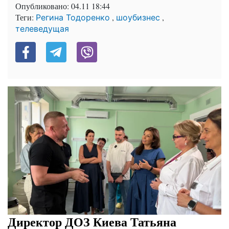
Опубликовано:
04.11 18:44
Теги:
,
,
Регина Тодоренко
шоубизнес
телеведущая
Директор ДОЗ Киева Татьяна