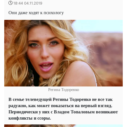
18:44 04.11.2019
Они даже ходят к психологу
Регина Тодоренко
В семье телеведущей Регины Тодоренко не все так
радужно, как может показаться на первый взгляд.
Периодически у них с Владом Топаловым возникают
конфликты и ссоры.