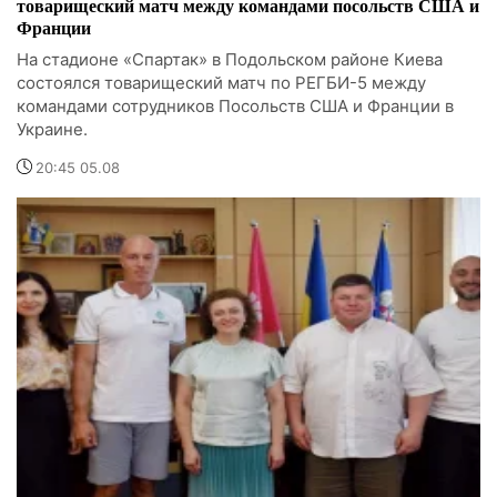
товарищеский матч между командами посольств США и
Франции
На стадионе «Спартак» в Подольском районе Киева
состоялся товарищеский матч по РЕГБИ-5 между
командами сотрудников Посольств США и Франции в
Украине.
20:45 05.08