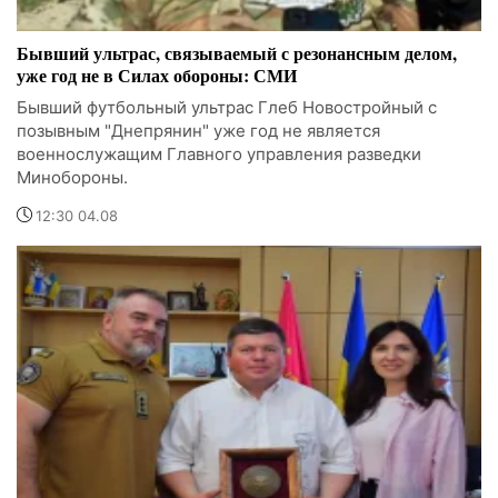
Бывший ультрас, связываемый с резонансным делом,
уже год не в Силах обороны: СМИ
Бывший футбольный ультрас Глеб Новостройный с
позывным "Днепрянин" уже год не является
военнослужащим Главного управления разведки
Минобороны.
12:30 04.08