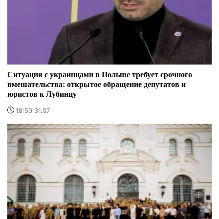
Ситуация с украинцами в Польше требует срочного
вмешательства: открытое обращение депутатов и
юристов к Лубинцу
18:50 31.07