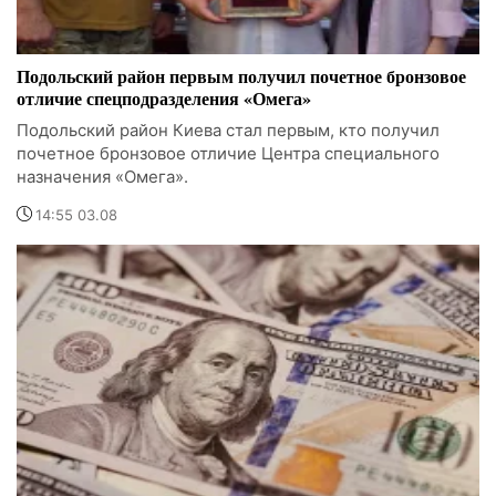
Подольский район первым получил почетное бронзовое
отличие спецподразделения «Омега»
Подольский район Киева стал первым, кто получил
почетное бронзовое отличие Центра специального
назначения «Омега».
14:55 03.08