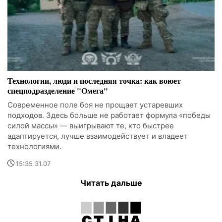
Технологии, люди и последняя точка: как воюет
спецподразделение "Омега"
Современное поле боя не прощает устаревших
подходов. Здесь больше не работает формула «победы
силой массы» — выигрывают те, кто быстрее
адаптируется, лучше взаимодействует и владеет
технологиями.
15:35 31.07
Читать дальше