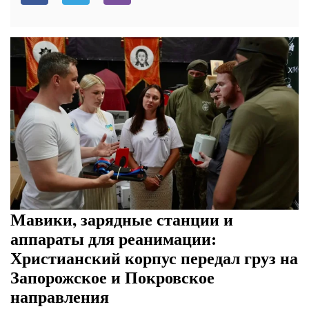
Мавики, зарядные станции и
аппараты для реанимации:
Христианский корпус передал груз на
Запорожское и Покровское
направления