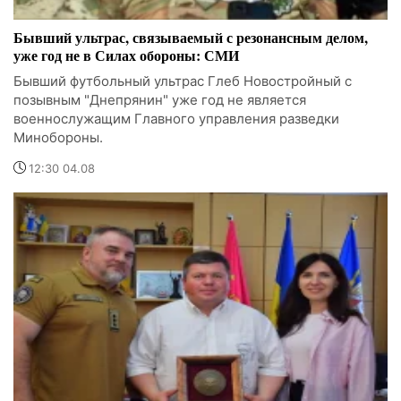
Бывший ультрас, связываемый с резонансным делом,
уже год не в Силах обороны: СМИ
Бывший футбольный ультрас Глеб Новостройный с
позывным "Днепрянин" уже год не является
военнослужащим Главного управления разведки
Минобороны.
12:30 04.08