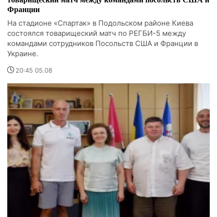
Франции
На стадионе «Спартак» в Подольском районе Киева
состоялся товарищеский матч по РЕГБИ-5 между
командами сотрудников Посольств США и Франции в
Украине.
20:45 05.08