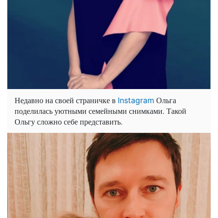
Недавно на своей страничке в
Ольга
Instagram
поделилась уютными семейными снимками. Такой
Ольгу сложно себе представить.