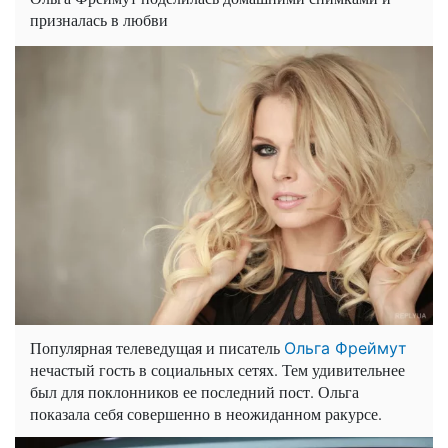
призналась в любви
Популярная телеведущая и писатель
Ольга Фреймут
нечастый гость в социальных сетях. Тем удивительнее
был для поклонников ее последний пост. Ольга
показала себя совершенно в неожиданном ракурсе.