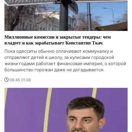
Миллионные комиссии и закрытые тендеры: чем
владеет и как зарабатывает Константин Ткач
Пока одесситы обычно оплачивают коммуналку и
отправляют детей в школу, за кулисами городской
жизни годами работает финансовая империя, о которой
большинство горожан даже не догадывается.
08:45 01.08