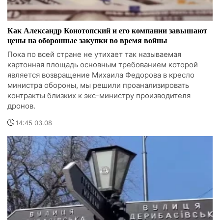
Как Александр Конотопский и его компании завышают
цены на оборонные закупки во время войны
Пока по всей стране не утихает так называемая
картонная площадь основным требованием которой
является возвращение Михаила Федорова в кресло
министра обороны, мы решили проанализировать
контракты близких к экс-министру производителя
дронов.
14:45 03.08