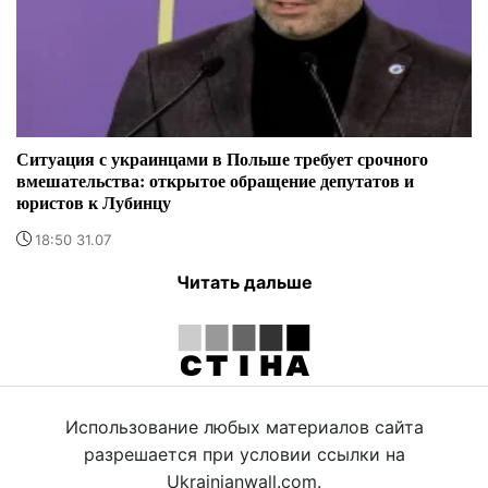
Ситуация с украинцами в Польше требует срочного
вмешательства: открытое обращение депутатов и
юристов к Лубинцу
18:50 31.07
Читать дальше
Использование любых материалов сайта
разрешается при условии ссылки на
Ukrainianwall.com.