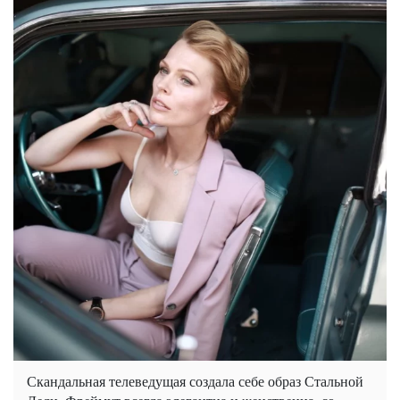
Скандальная телеведущая создала себе образ Стальной