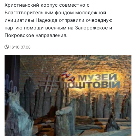
Христианский корпус совместно с
Благотворительным фондом молодежной
инициативы Надежда отправили очередную
партию помощи военным на Запорожское и
Покровское направления.
16:10 07.08