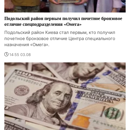
Подольский район первым получил почетное бронзовое
отличие спецподразделения «Омега»
Подольский район Киева стал первым, кто получил
почетное бронзовое отличие Центра специального
назначения «Омега».
14:55 03.08