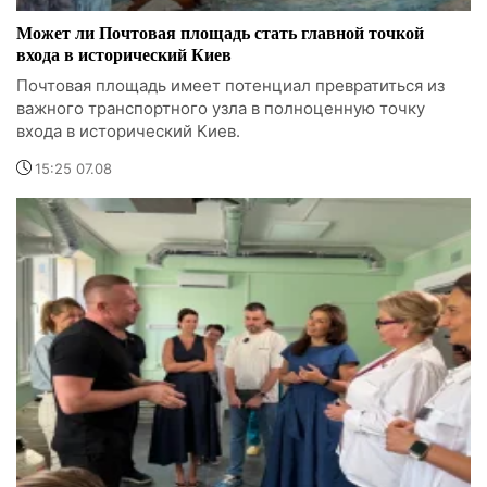
Может ли Почтовая площадь стать главной точкой
входа в исторический Киев
Почтовая площадь имеет потенциал превратиться из
важного транспортного узла в полноценную точку
входа в исторический Киев.
15:25 07.08