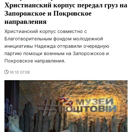
Христианский корпус передал груз на
Запорожское и Покровское
направления
Христианский корпус совместно с
Благотворительным фондом молодежной
инициативы Надежда отправили очередную
партию помощи военным на Запорожское и
Покровское направления.
16:10 07.08