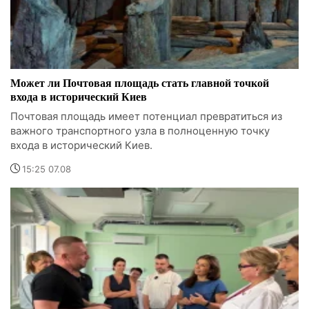
Может ли Почтовая площадь стать главной точкой
входа в исторический Киев
Почтовая площадь имеет потенциал превратиться из
важного транспортного узла в полноценную точку
входа в исторический Киев.
15:25 07.08