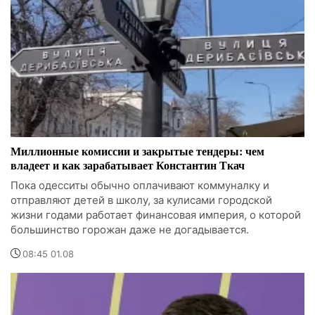
Миллионные комиссии и закрытые тендеры: чем
владеет и как зарабатывает Константин Ткач
Пока одесситы обычно оплачивают коммуналку и
отправляют детей в школу, за кулисами городской
жизни годами работает финансовая империя, о которой
большинство горожан даже не догадывается.
08:45 01.08