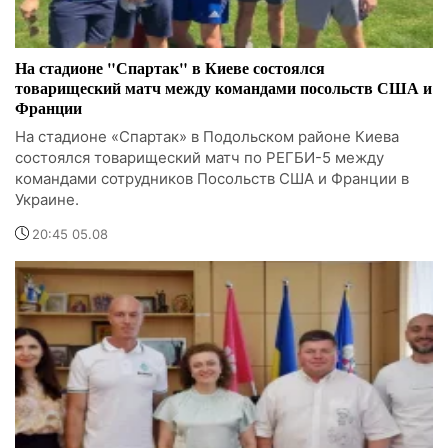
На стадионе "Спартак" в Киеве состоялся
товарищеский матч между командами посольств США и
Франции
На стадионе «Спартак» в Подольском районе Киева
состоялся товарищеский матч по РЕГБИ-5 между
командами сотрудников Посольств США и Франции в
Украине.
20:45 05.08