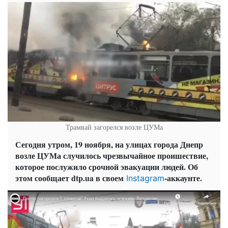
Трамвай загорелся возле ЦУМа
Сегодня утром, 19 ноября, на улицах города Днепр
возле ЦУМа случилось чрезвычайное проишествие,
которое послужило срочной эвакуации людей. Об
этом сообщает dtp.ua в своем
-аккаунте.
Instagram