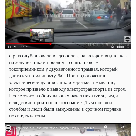
dtp.ua опубликовали выдеоролик, на котором видно, как
на ходу возникли проблемы со штанговым
токоприемником у двухвагонного трамвая, который
двигался по маршруту №1. При подключении
электрической дуги возникло короткое замыкание,
которое призвело к выводу электротранспорта из строя.
После этого в обоих вагонах начал появлятся дым, а
вследствии произошло возгорание. Дым повалил
столбом и люди были вынуждены в срочном порядке
покинуть вагоны.