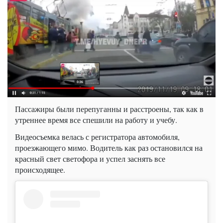
Пассажиры были перепуганны и расстроены, так как в
утреннее время все спешили на работу и учебу.
Видеосъемка велась с регистратора автомобиля,
проезжающего мимо. Водитель как раз остановился на
красный свет светофора и успел заснять все
происходящее.