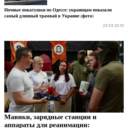
Ночные покатушки по Одессе: украинцам показали
самый длинный трамвай в Украине (фото)
23:24 20.10
Мавики, зарядные станции и
аппараты для реанимации: