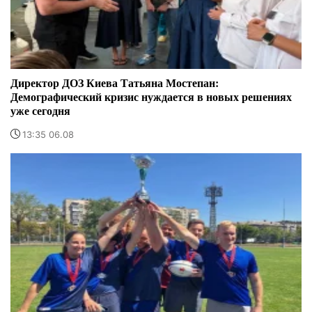
Директор ДОЗ Киева Татьяна Мостепан:
Демографический кризис нуждается в новых решениях
уже сегодня
13:35 06.08