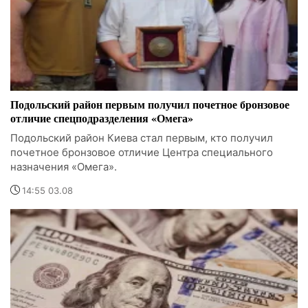
Подольский район первым получил почетное бронзовое
отличие спецподразделения «Омега»
Подольский район Киева стал первым, кто получил
почетное бронзовое отличие Центра специального
назначения «Омега».
14:55 03.08