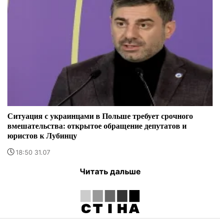
Ситуация с украинцами в Польше требует срочного
вмешательства: открытое обращение депутатов и
юристов к Лубинцу
18:50 31.07
Читать дальше