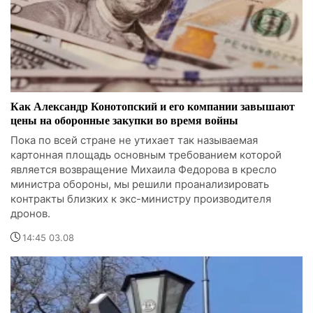
Как Александр Конотопский и его компании завышают
цены на оборонные закупки во время войны
Пока по всей стране не утихает так называемая
картонная площадь основным требованием которой
является возвращение Михаила Федорова в кресло
министра обороны, мы решили проанализировать
контракты близких к экс-министру производителя
дронов.
14:45 03.08