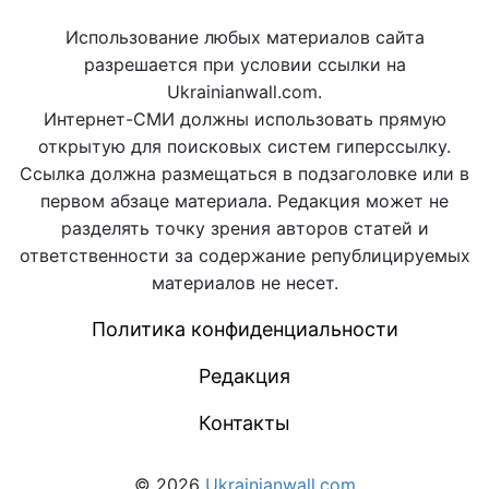
Использование любых материалов сайта
разрешается при условии ссылки на
Ukrainianwall.com.
Интернет-СМИ должны использовать прямую
открытую для поисковых систем гиперссылку.
Ссылка должна размещаться в подзаголовке или в
первом абзаце материала. Редакция может не
разделять точку зрения авторов статей и
ответственности за содержание републицируемых
материалов не несет.
Политика конфиденциальности
Редакция
Контакты
© 2026
Ukrainianwall.com