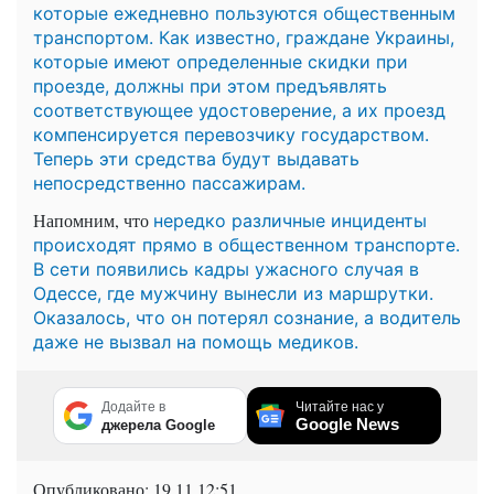
которые ежедневно пользуются общественным
транспортом. Как известно, граждане Украины,
которые имеют определенные скидки при
проезде, должны при этом предъявлять
соответствующее удостоверение, а их проезд
компенсируется перевозчику государством.
Теперь эти средства будут выдавать
непосредственно пассажирам.
Напомним, что
нередко различные инциденты
происходят прямо в общественном транспорте.
В сети появились кадры ужасного случая в
Одессе, где мужчину вынесли из маршрутки.
Оказалось, что он потерял сознание, а водитель
даже не вызвал на помощь медиков.
Додайте в
Читайте нас у
Google News
джерела Google
Опубликовано:
19.11 12:51