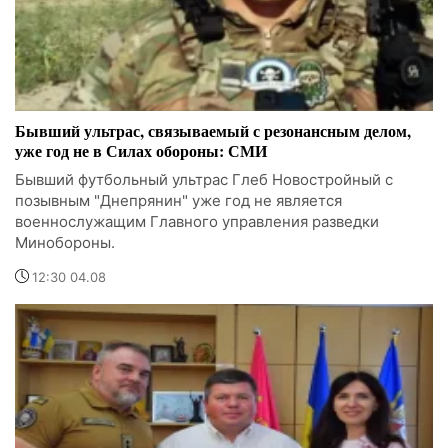
Бывший ультрас, связываемый с резонансным делом,
уже год не в Силах обороны: СМИ
Бывший футбольный ультрас Глеб Новостройный с
позывным "Днепрянин" уже год не является
военнослужащим Главного управления разведки
Минобороны.
12:30 04.08