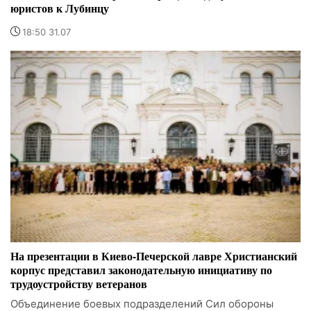
юристов к Лубинцу
18:50 31.07
На презентации в Киево-Печерской лавре Христианский
корпус представил законодательную инициативу по
трудоустройству ветеранов
Объединение боевых подразделений Сил обороны