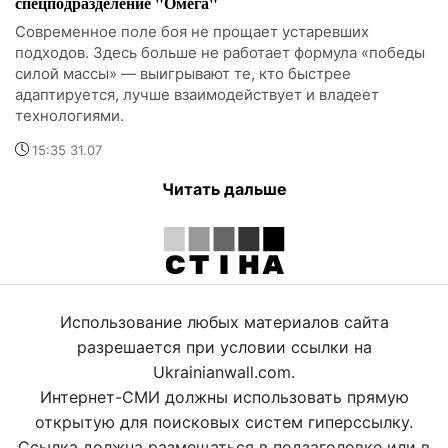
спецподразделение "Омега"
Современное поле боя не прощает устаревших
подходов. Здесь больше не работает формула «победы
силой массы» — выигрывают те, кто быстрее
адаптируется, лучше взаимодействует и владеет
технологиями.
15:35 31.07
Читать дальше
Использование любых материалов сайта
разрешается при условии ссылки на
Ukrainianwall.com.
Интернет-СМИ должны использовать прямую
открытую для поисковых систем гиперссылку.
Ссылка должна размещаться в подзаголовке или в