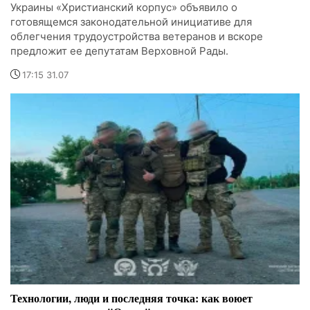
Украины «Христианский корпус» объявило о
готовящемся законодательной инициативе для
облегчения трудоустройства ветеранов и вскоре
предложит ее депутатам Верховной Рады.
17:15 31.07
Технологии, люди и последняя точка: как воюет