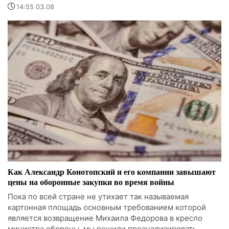
14:55 03.08
Как Александр Конотопский и его компании завышают
цены на оборонные закупки во время войны
Пока по всей стране не утихает так называемая
картонная площадь основным требованием которой
является возвращение Михаила Федорова в кресло
министра обороны, мы решили проанализировать