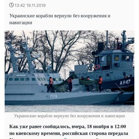
13:42 19.11.2019
Украинские корабли вернули без вооружения и
навигации
Украинские корабли вернули без вооружения и навигации
Как уже ранее сообщалось, вчера, 18 ноября в 12:00
по киевскому времени, российская сторона передала