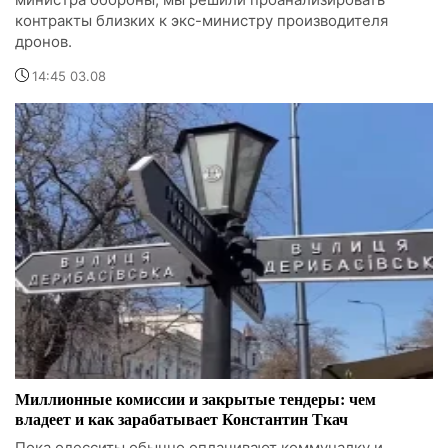
контракты близких к экс-министру производителя
дронов.
14:45 03.08
Миллионные комиссии и закрытые тендеры: чем
владеет и как зарабатывает Константин Ткач
Пока одесситы обычно оплачивают коммуналку и