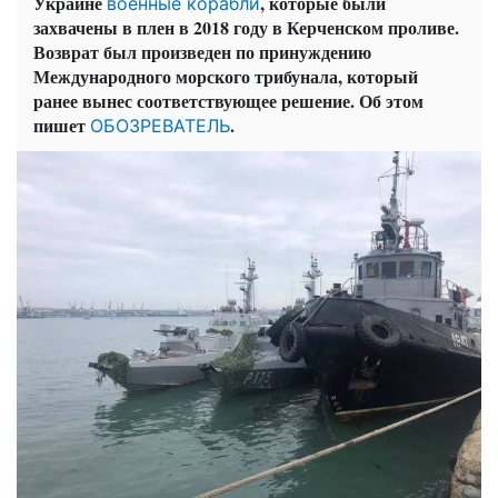
Украине
, которые были
военные корабли
захвачены в плен в 2018 году в Керченском проливе.
Возврат был произведен по принуждению
Международного морского трибунала, который
ранее вынес соответствующее решение. Об этом
пишет
.
ОБОЗРЕВАТЕЛЬ