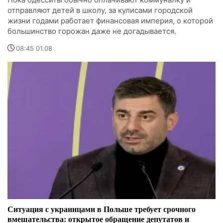
отправляют детей в школу, за кулисами городской
жизни годами работает финансовая империя, о которой
большинство горожан даже не догадывается.
08:45 01.08
Ситуация с украинцами в Польше требует срочного
вмешательства: открытое обращение депутатов и