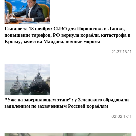
Главное за 18 ноября: СИЗО для Порошенко и Ляшко,
повышение тарифов, РФ вернула корабли, катастрофа в
Крыму, зачистка Майдана, ночные морозы
21:37 18.11
"Уже на завершающем этапе": у Зеленского обрадовали
заявлением по захваченным Россией кораблям
02:02 17.11