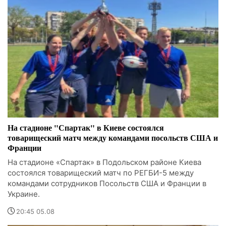
На стадионе "Спартак" в Киеве состоялся
товарищеский матч между командами посольств США и
Франции
На стадионе «Спартак» в Подольском районе Киева
состоялся товарищеский матч по РЕГБИ-5 между
командами сотрудников Посольств США и Франции в
Украине.
20:45 05.08