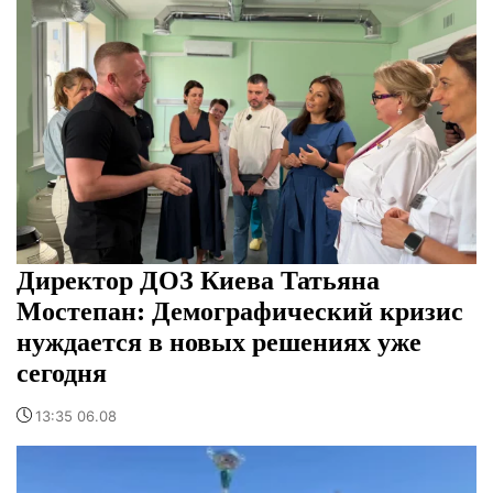
Директор ДОЗ Киева Татьяна
Мостепан: Демографический кризис
нуждается в новых решениях уже
сегодня
13:35 06.08