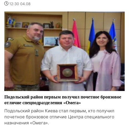
12:30 04.08
Подольский район первым получил почетное бронзовое
отличие спецподразделения «Омега»
Подольский район Киева стал первым, кто получил
почетное бронзовое отличие Центра специального
назначения «Омега».