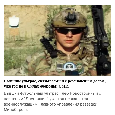
Бывший ультрас, связываемый с резонансным делом,
уже год не в Силах обороны: СМИ
Бывший футбольный ультрас Глеб Новостройный с
позывным "Днепрянин" уже год не является
военнослужащим Главного управления разведки
Минобороны.