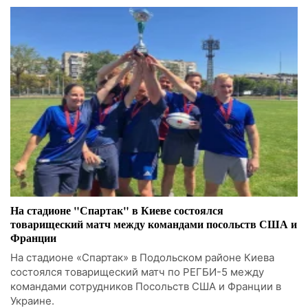
На стадионе "Спартак" в Киеве состоялся
товарищеский матч между командами посольств США и
Франции
На стадионе «Спартак» в Подольском районе Киева
состоялся товарищеский матч по РЕГБИ-5 между
командами сотрудников Посольств США и Франции в
Украине.