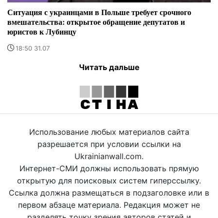
Ситуация с украинцами в Польше требует срочного
вмешательства: открытое обращение депутатов и
юристов к Лубинцу
18:50 31.07
Читать дальше
Использование любых материалов сайта
разрешается при условии ссылки на
Ukrainianwall.com.
Интернет-СМИ должны использовать прямую
открытую для поисковых систем гиперссылку.
Ссылка должна размещаться в подзаголовке или в
первом абзаце материала. Редакция может не
разделять точку зрения авторов статей и