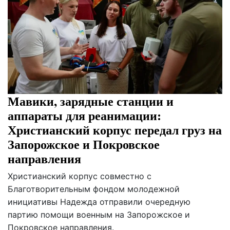
Мавики, зарядные станции и
аппараты для реанимации:
Христианский корпус передал груз на
Запорожское и Покровское
направления
Христианский корпус совместно с
Благотворительным фондом молодежной
инициативы Надежда отправили очередную
партию помощи военным на Запорожское и
Покровское направления.