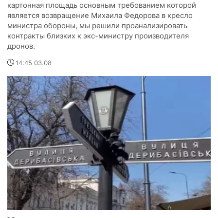
картонная площадь основным требованием которой
является возвращение Михаила Федорова в кресло
министра обороны, мы решили проанализировать
контракты близких к экс-министру производителя
дронов.
14:45 03.08