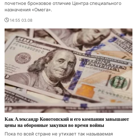
почетное бронзовое отличие Центра специального
назначения «Омега».
14:55 03.08
Как Александр Конотопский и его компании завышают
цены на оборонные закупки во время войны
Пока по всей стране не утихает так называемая