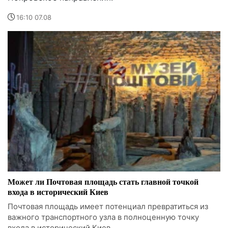
16:10 07.08
Может ли Почтовая площадь стать главной точкой
входа в исторический Киев
Почтовая площадь имеет потенциал превратиться из
важного транспортного узла в полноценную точку
входа в исторический Киев.