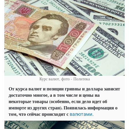
Курс валют, фото - Политека
От курса валют и позиции гривны и доллара зависит
достаточно многое, а в том числе и цены на
некоторые товары (особенно, если дело идет об
импорте из других стран). Появилась информация о
том, что сейчас происходит с
валютами.