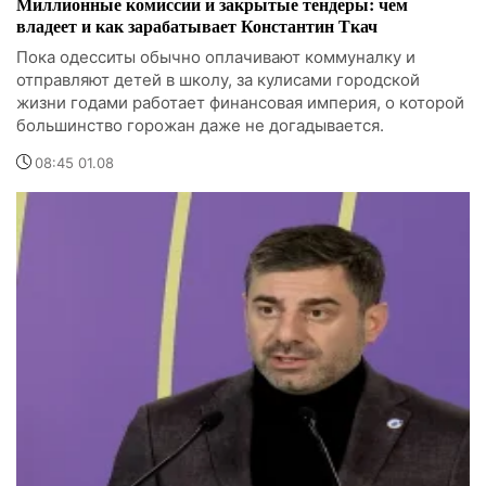
Миллионные комиссии и закрытые тендеры: чем
владеет и как зарабатывает Константин Ткач
Пока одесситы обычно оплачивают коммуналку и
отправляют детей в школу, за кулисами городской
жизни годами работает финансовая империя, о которой
большинство горожан даже не догадывается.
08:45 01.08