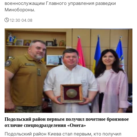
военнослужащим Главного управления разведки
Минобороны.
12:30 04.08
Подольский район первым получил почетное бронзовое
отличие спецподразделения «Омега»
Подольский район Киева стал первым, кто получил