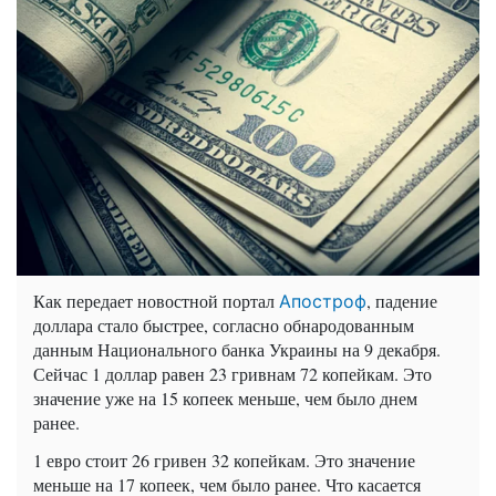
Как передает новостной портал
, падение
Апостроф
доллара стало быстрее, согласно обнародованным
данным Национального банка Украины на 9 декабря.
Сейчас 1 доллар равен 23 гривнам 72 копейкам. Это
значение уже на 15 копеек меньше, чем было днем
ранее.
1 евро стоит 26 гривен 32 копейкам. Это значение
меньше на 17 копеек, чем было ранее. Что касается