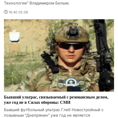
Технологии" Владимиром Белым.
16:40 05.08
Бывший ультрас, связываемый с резонансным делом,
уже год не в Силах обороны: СМИ
Бывший футбольный ультрас Глеб Новостройный с
позывным "Днепрянин" уже год не является