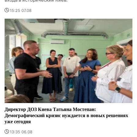
15:25 07.08
Директор ДОЗ Киева Татьяна Мостепан:
Демографический кризис нуждается в новых решениях
уже сегодня
13:35 06.08