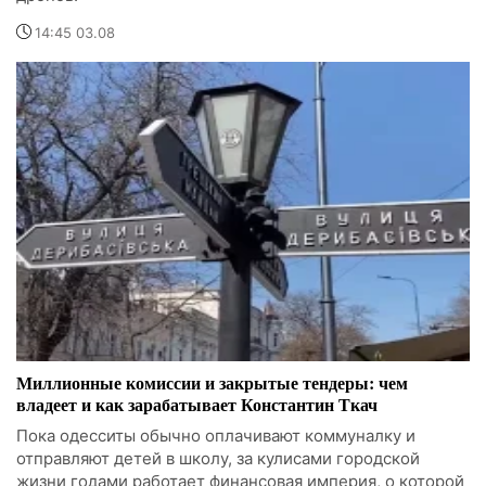
14:45 03.08
Миллионные комиссии и закрытые тендеры: чем
владеет и как зарабатывает Константин Ткач
Пока одесситы обычно оплачивают коммуналку и
отправляют детей в школу, за кулисами городской
жизни годами работает финансовая империя, о которой