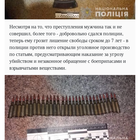
Несмотря на то, что преступления мужчина так и не
совершил, более того - добровольно сдался полиции,
теперь ему грозит лишение свободы сроком до 7 лет - в
полиции против него открыли уголовное производство
по статьям, предусматривающим наказание за угрозу
убийством и незаконное обращение с боеприпасами и
взрывчатыми веществами.