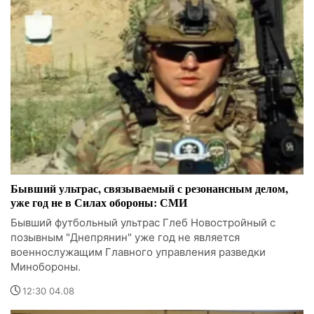
Бывший ультрас, связываемый с резонансным делом,
уже год не в Силах обороны: СМИ
Бывший футбольный ультрас Глеб Новостройный с
позывным "Днепрянин" уже год не является
военнослужащим Главного управления разведки
Минобороны.
12:30 04.08