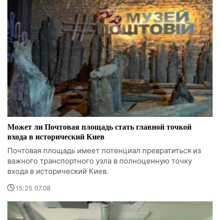
Может ли Почтовая площадь стать главной точкой
входа в исторический Киев
Почтовая площадь имеет потенциал превратиться из
важного транспортного узла в полноценную точку
входа в исторический Киев.
15:25 07.08