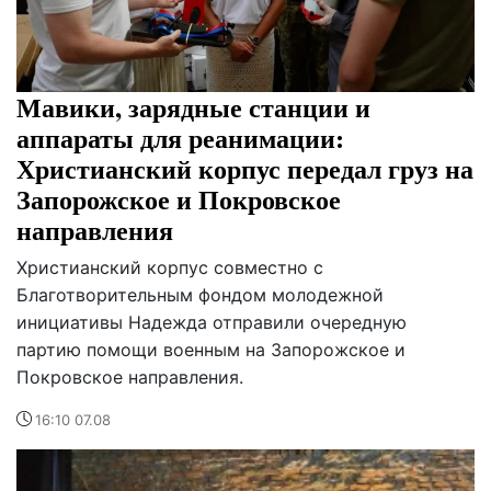
Мавики, зарядные станции и
аппараты для реанимации:
Христианский корпус передал груз на
Запорожское и Покровское
направления
Христианский корпус совместно с
Благотворительным фондом молодежной
инициативы Надежда отправили очередную
партию помощи военным на Запорожское и
Покровское направления.
16:10 07.08