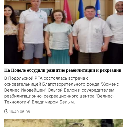
На Подоле обсудили развитие реабилитации и рекреации
В Подольской РГА состоялась встреча с
основательницей Благотворительного фонда "Хюменс
Велнес Иновейшен" Ольгой Белой и соучредителем
реабилитационно-рекреационного центра "Велнес-
Технологии" Владимиром Белым.
16:40 05.08