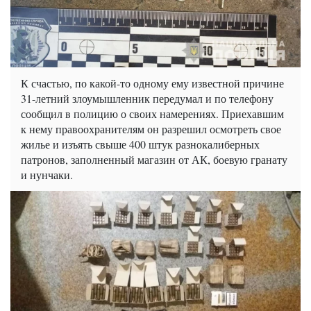
К счастью, по какой-то одному ему известной причине
31-летний злоумышленник передумал и по телефону
сообщил в полицию о своих намерениях. Приехавшим
к нему правоохранителям он разрешил осмотреть свое
жилье и изъять свыше 400 штук разнокалиберных
патронов, заполненный магазин от АК, боевую гранату
и нунчаки.