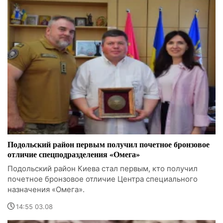
Подольский район первым получил почетное бронзовое
отличие спецподразделения «Омега»
Подольский район Киева стал первым, кто получил
почетное бронзовое отличие Центра специального
назначения «Омега».
14:55 03.08