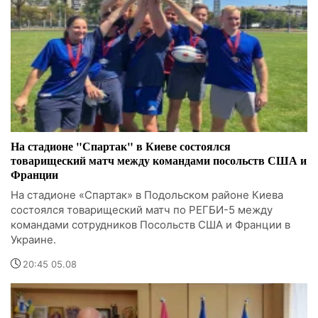
На стадионе "Спартак" в Киеве состоялся
товарищеский матч между командами посольств США и
Франции
На стадионе «Спартак» в Подольском районе Киева
состоялся товарищеский матч по РЕГБИ-5 между
командами сотрудников Посольств США и Франции в
Украине.
20:45 05.08