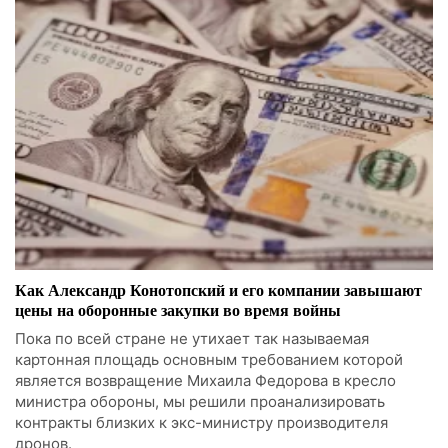
Как Александр Конотопский и его компании завышают
цены на оборонные закупки во время войны
Пока по всей стране не утихает так называемая
картонная площадь основным требованием которой
является возвращение Михаила Федорова в кресло
министра обороны, мы решили проанализировать
контракты близких к экс-министру производителя
дронов.