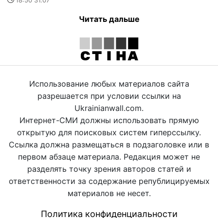
Читать дальше
Использование любых материалов сайта
разрешается при условии ссылки на
Ukrainianwall.com.
Интернет-СМИ должны использовать прямую
открытую для поисковых систем гиперссылку.
Ссылка должна размещаться в подзаголовке или в
первом абзаце материала. Редакция может не
разделять точку зрения авторов статей и
ответственности за содержание републицируемых
материалов не несет.
Политика конфиденциальности