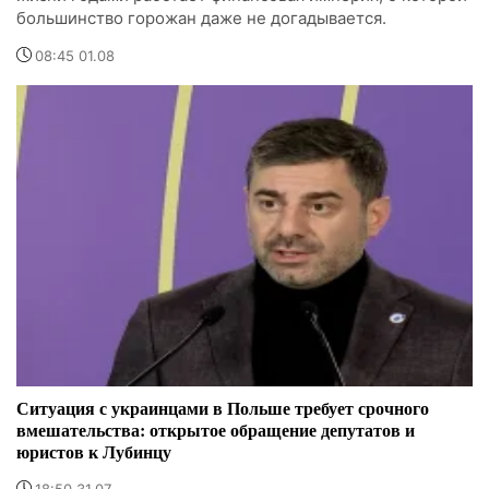
большинство горожан даже не догадывается.
08:45 01.08
Ситуация с украинцами в Польше требует срочного
вмешательства: открытое обращение депутатов и
юристов к Лубинцу
18:50 31.07