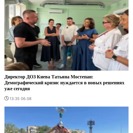
Директор ДОЗ Киева Татьяна Мостепан:
Демографический кризис нуждается в новых решениях
уже сегодня
13:35 06.08