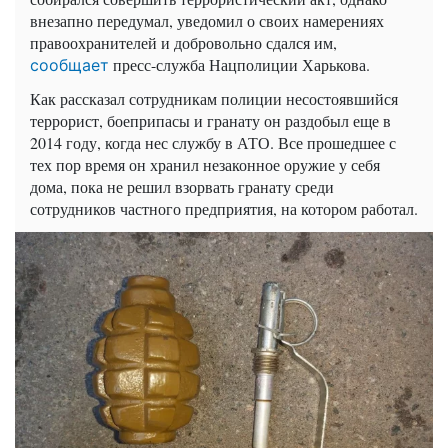
внезапно передумал, уведомил о своих намерениях
правоохранителей и добровольно сдался им,
пресс-служба Нацполиции Харькова.
сообщает
Как рассказал сотрудникам полиции несостоявшийся
террорист, боеприпасы и гранату он раздобыл еще в
2014 году, когда нес службу в АТО. Все прошедшее с
тех пор время он хранил незаконное оружие у себя
дома, пока не решил взорвать гранату среди
сотрудников частного предприятия, на котором работал.