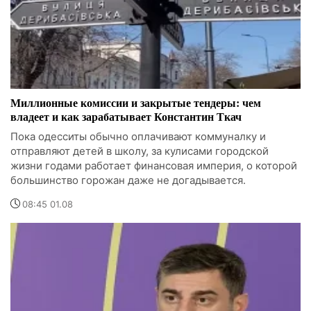
Миллионные комиссии и закрытые тендеры: чем
владеет и как зарабатывает Константин Ткач
Пока одесситы обычно оплачивают коммуналку и
отправляют детей в школу, за кулисами городской
жизни годами работает финансовая империя, о которой
большинство горожан даже не догадывается.
08:45 01.08