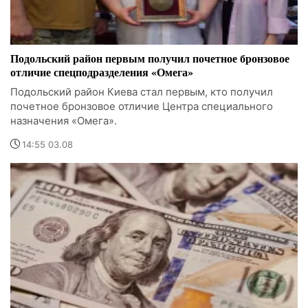
Подольский район первым получил почетное бронзовое
отличие спецподразделения «Омега»
Подольский район Киева стал первым, кто получил
почетное бронзовое отличие Центра специального
назначения «Омега».
14:55 03.08