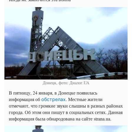
Донецк, фото: Диалог.UA
В пятницу, 24 января, в Донецке появилась
информация об
. Местные жители
обстрелах
отмечают, что громкие звуки слышны в разных районах
города. Об этом они пишут в социальных сетях. Данная
информация была обнародована на сайте strana.ua.