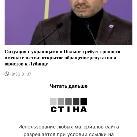
Ситуация с украинцами в Польше требует срочного
вмешательства: открытое обращение депутатов и
юристов к Лубинцу
18:50 31.07
Читать дальше
Использование любых материалов сайта
разрешается при условии ссылки на