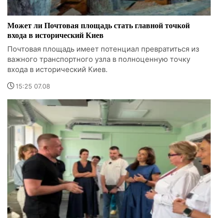
Может ли Почтовая площадь стать главной точкой
входа в исторический Киев
Почтовая площадь имеет потенциал превратиться из
важного транспортного узла в полноценную точку
входа в исторический Киев.
15:25 07.08