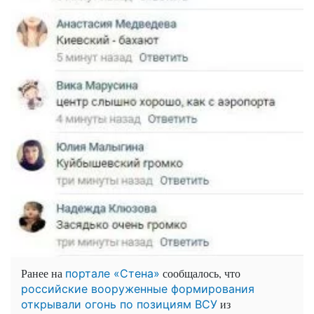
Ранее на
сообщалось, что
портале «Стена»
российские вооруженные формирования
из
открывали огонь по позициям ВСУ