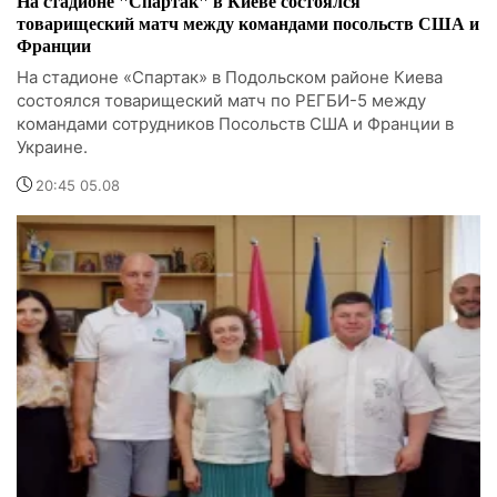
На стадионе "Спартак" в Киеве состоялся
товарищеский матч между командами посольств США и
Франции
На стадионе «Спартак» в Подольском районе Киева
состоялся товарищеский матч по РЕГБИ-5 между
командами сотрудников Посольств США и Франции в
Украине.
20:45 05.08