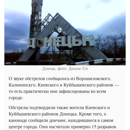
Донецк, фото: Диалог.UA
О звуке обстрелов сообщалось из Ворошиловского,
Калининскго, Киевского и Куйбышевского районов —
то есть практически они зафиксированы во всем
городе.
Обстрелы подтвердили также жители Киевского и
Куйбышевского районов Донецка. Кроме того, о
канонаде сообщили дончане, находившиеся в самом
центре города. Они насчитали примерно 15 разрывов.