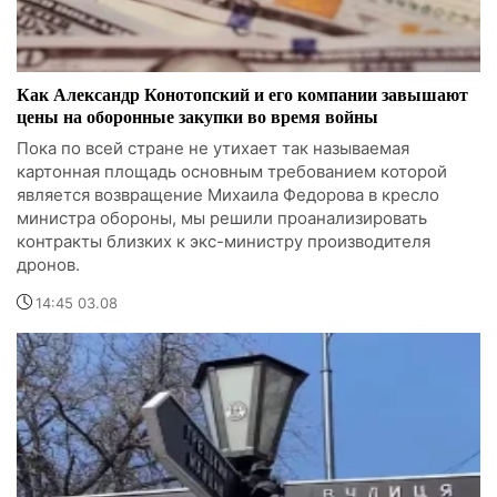
Как Александр Конотопский и его компании завышают
цены на оборонные закупки во время войны
Пока по всей стране не утихает так называемая
картонная площадь основным требованием которой
является возвращение Михаила Федорова в кресло
министра обороны, мы решили проанализировать
контракты близких к экс-министру производителя
дронов.
14:45 03.08