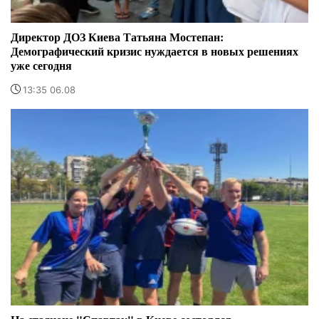
Директор ДОЗ Киева Татьяна Мостепан:
Демографический кризис нуждается в новых решениях
уже сегодня
13:35 06.08