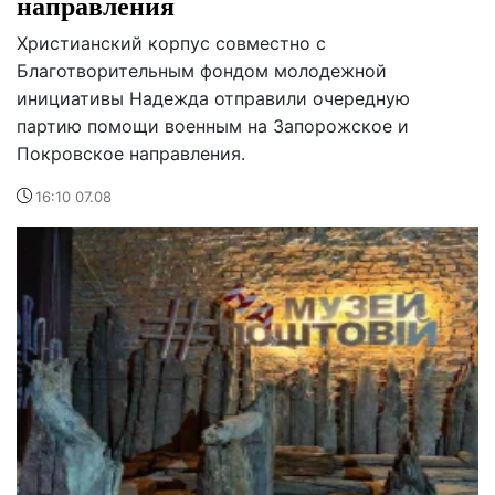
направления
Христианский корпус совместно с
Благотворительным фондом молодежной
инициативы Надежда отправили очередную
партию помощи военным на Запорожское и
Покровское направления.
16:10 07.08