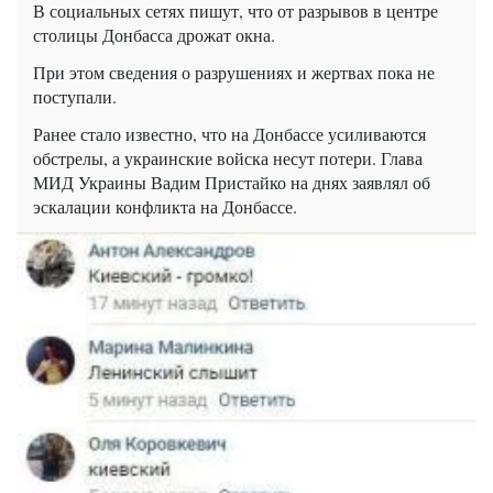
В социальных сетях пишут, что от разрывов в центре
столицы Донбасса дрожат окна.
При этом сведения о разрушениях и жертвах пока не
поступали.
Ранее стало известно, что на Донбассе усиливаются
обстрелы, а украинские войска несут потери. Глава
МИД Украины Вадим Пристайко на днях заявлял об
эскалации конфликта на Донбассе.