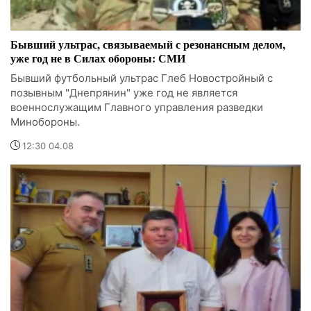
Бывший ультрас, связываемый с резонансным делом,
уже год не в Силах обороны: СМИ
Бывший футбольный ультрас Глеб Новостройный с
позывным "Днепрянин" уже год не является
военнослужащим Главного управления разведки
Минобороны.
12:30 04.08