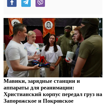
Мавики, зарядные станции и
аппараты для реанимации:
Христианский корпус передал груз на
Запорожское и Покровское