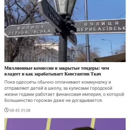
Миллионные комиссии и закрытые тендеры: чем
владеет и как зарабатывает Константин Ткач
Пока одесситы обычно оплачивают коммуналку и
отправляют детей в школу, за кулисами городской
жизни годами работает финансовая империя, о которой
большинство горожан даже не догадывается.
08:45 01.08