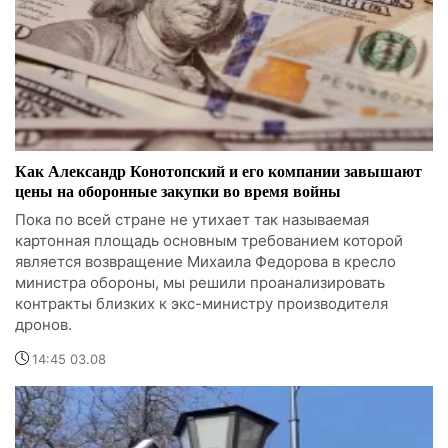
Как Александр Конотопский и его компании завышают
цены на оборонные закупки во время войны
Пока по всей стране не утихает так называемая
картонная площадь основным требованием которой
является возвращение Михаила Федорова в кресло
министра обороны, мы решили проанализировать
контракты близких к экс-министру производителя
дронов.
14:45 03.08