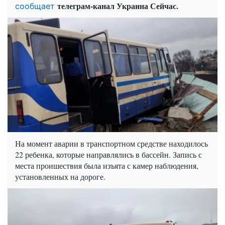
телеграм-канал Украина Сейчас.
сообщает
На момент аварии в транспортном средстве находилось
22 ребенка, которые направлялись в бассейн. Запись с
места проишествия была изъята с камер наблюдения,
установленных на дороге.