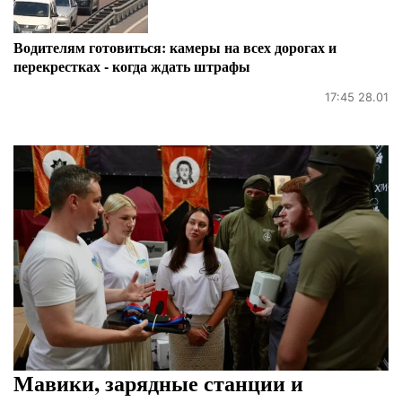
Водителям готовиться: камеры на всех дорогах и
перекрестках - когда ждать штрафы
17:45 28.01
Мавики, зарядные станции и