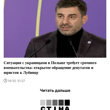
Ситуация с украинцами в Польше требует срочного
вмешательства: открытое обращение депутатов и
юристов к Лубинцу
18:50 31.07
Читать дальше