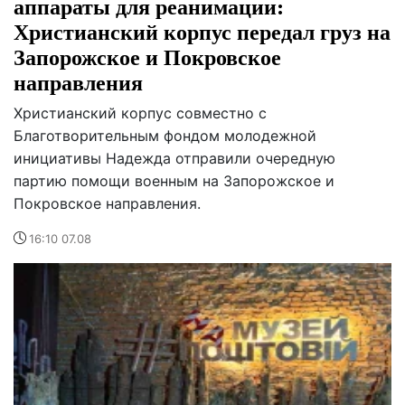
аппараты для реанимации:
Христианский корпус передал груз на
Запорожское и Покровское
направления
Христианский корпус совместно с
Благотворительным фондом молодежной
инициативы Надежда отправили очередную
партию помощи военным на Запорожское и
Покровское направления.
16:10 07.08