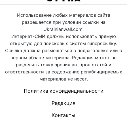
Использование любых материалов сайта
разрешается при условии ссылки на
Ukrainianwall.com.
Интернет-СМИ должны использовать прямую
открытую для поисковых систем гиперссылку.
Ссылка должна размещаться в подзаголовке или в
первом абзаце материала. Редакция может не
разделять точку зрения авторов статей и
ответственности за содержание републицируемых
материалов не несет.
Политика конфиденциальности
Редакция
Контакты