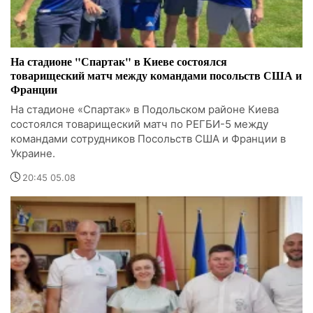
На стадионе "Спартак" в Киеве состоялся
товарищеский матч между командами посольств США и
Франции
На стадионе «Спартак» в Подольском районе Киева
состоялся товарищеский матч по РЕГБИ-5 между
командами сотрудников Посольств США и Франции в
Украине.
20:45 05.08