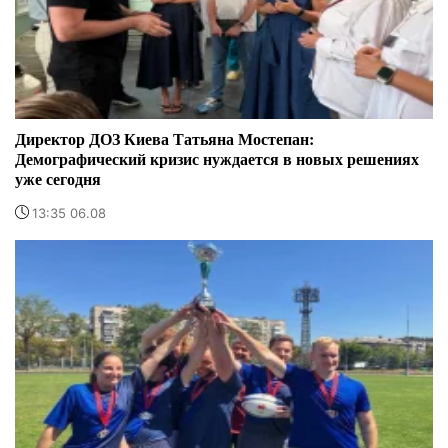
Директор ДОЗ Киева Татьяна Мостепан:
Демографический кризис нуждается в новых решениях
уже сегодня
13:35 06.08