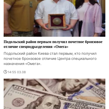
Подольский район первым получил почетное бронзовое
отличие спецподразделения «Омега»
Подольский район Киева стал первым, кто получил
почетное бронзовое отличие Центра специального
назначения «Омега».
14:55 03.08