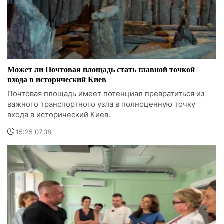
Может ли Почтовая площадь стать главной точкой
входа в исторический Киев
Почтовая площадь имеет потенциал превратиться из
важного транспортного узла в полноценную точку
входа в исторический Киев.
15:25 07.08