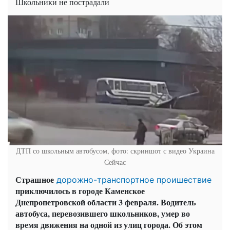
Школьники не пострадали
ДТП со школьным автобусом, фото: скриншот с видео Украина
Сейчас
Страшное
дорожно-транспортное проишествие
приключилось в городе Каменское
Днепропетровской области 3 февраля. Водитель
автобуса, перевозившего школьников, умер во
время движения на одной из улиц города. Об этом