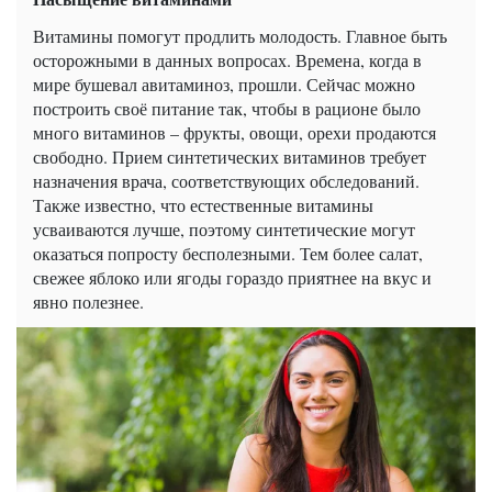
Витамины помогут продлить молодость. Главное быть
осторожными в данных вопросах. Времена, когда в
мире бушевал авитаминоз, прошли. Сейчас можно
построить своё питание так, чтобы в рационе было
много витаминов – фрукты, овощи, орехи продаются
свободно. Прием синтетических витаминов требует
назначения врача, соответствующих обследований.
Также известно, что естественные витамины
усваиваются лучше, поэтому синтетические могут
оказаться попросту бесполезными. Тем более салат,
свежее яблоко или ягоды гораздо приятнее на вкус и
явно полезнее.