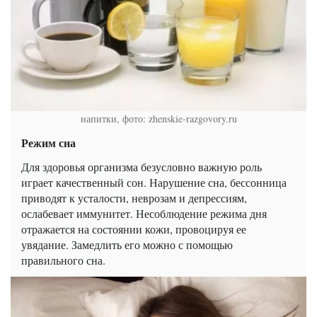
напитки, фото: zhenskie-razgovory.ru
Режим сна
Для здоровья организма безусловно важную роль
играет качественный сон. Нарушение сна, бессонница
приводят к усталости, неврозам и депрессиям,
ослабевает иммунитет. Несоблюдение режима дня
отражается на состоянии кожи, провоцируя ее
увядание. Замедлить его можно с помощью
правильного сна.