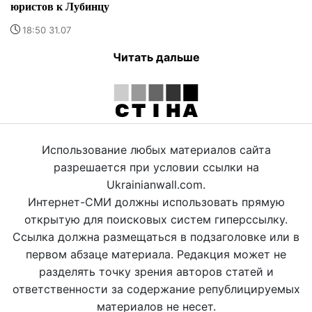
юристов к Лубинцу
18:50 31.07
Читать дальше
Использование любых материалов сайта
разрешается при условии ссылки на
Ukrainianwall.com.
Интернет-СМИ должны использовать прямую
открытую для поисковых систем гиперссылку.
Ссылка должна размещаться в подзаголовке или в
первом абзаце материала. Редакция может не
разделять точку зрения авторов статей и
ответственности за содержание републицируемых
материалов не несет.