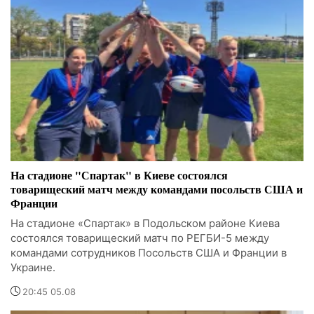
На стадионе "Спартак" в Киеве состоялся
товарищеский матч между командами посольств США и
Франции
На стадионе «Спартак» в Подольском районе Киева
состоялся товарищеский матч по РЕГБИ-5 между
командами сотрудников Посольств США и Франции в
Украине.
20:45 05.08