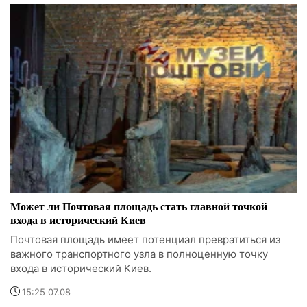
Может ли Почтовая площадь стать главной точкой
входа в исторический Киев
Почтовая площадь имеет потенциал превратиться из
важного транспортного узла в полноценную точку
входа в исторический Киев.
15:25 07.08