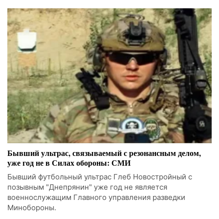
Бывший ультрас, связываемый с резонансным делом,
уже год не в Силах обороны: СМИ
Бывший футбольный ультрас Глеб Новостройный с
позывным "Днепрянин" уже год не является
военнослужащим Главного управления разведки
Минобороны.