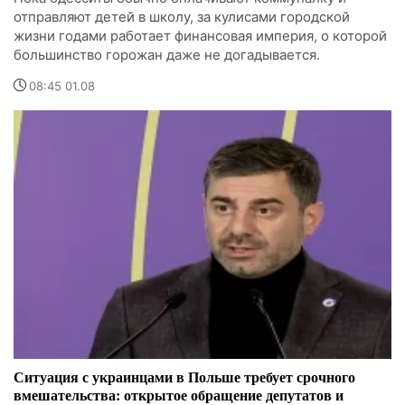
отправляют детей в школу, за кулисами городской
жизни годами работает финансовая империя, о которой
большинство горожан даже не догадывается.
08:45 01.08
Ситуация с украинцами в Польше требует срочного
вмешательства: открытое обращение депутатов и