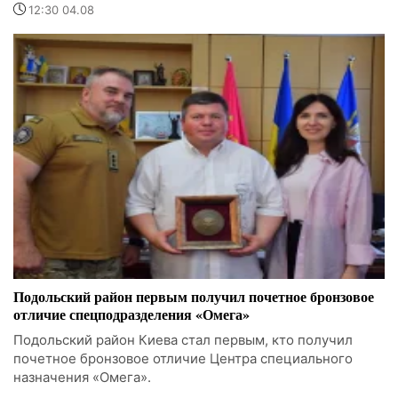
12:30 04.08
Подольский район первым получил почетное бронзовое
отличие спецподразделения «Омега»
Подольский район Киева стал первым, кто получил
почетное бронзовое отличие Центра специального
назначения «Омега».