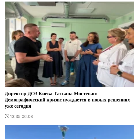
Директор ДОЗ Киева Татьяна Мостепан:
Демографический кризис нуждается в новых решениях
уже сегодня
13:35 06.08