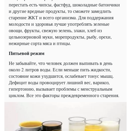
перестать есть чипсы, фастфуд, шоколадные батончики
и другие вредные продукты, то сможете замедлить
старение ЖКТ и всего организма. Для поддержания
молодости и здоровья лучше употреблять зеленые
овощи, фрукты, свежую зелень, злаки, хлеб из
цельнозерновой муки, морепродукты, рыбу, орехи,
нежирные сорта мяса и птицы.
Питьевой режим
Не забывайте, что человек должен выпивать в день
около 2 литров воды. Если меньше пить жидкости,
состояние кожи ухудшится, ослабевает тонус мышц.
Дефицит воды провоцирует лишний вес, варикоз,
гипертонию, вызывает проблемы с менструальным
циклом. Все это факторы преждевременного старения.