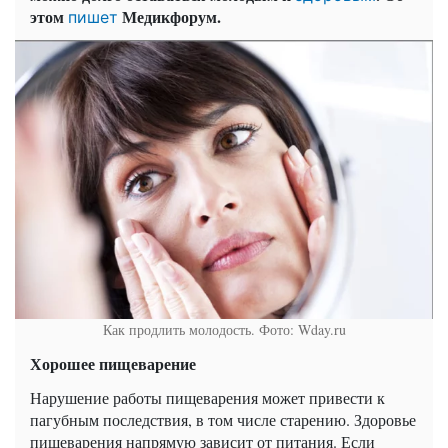
этом
Медикфорум.
пишет
Как продлить молодость. Фото: Wday.ru
Хорошее пищеварение
Нарушение работы пищеварения может привести к
пагубным последствия, в том числе старению. Здоровье
пищеварения напрямую зависит от питания. Если