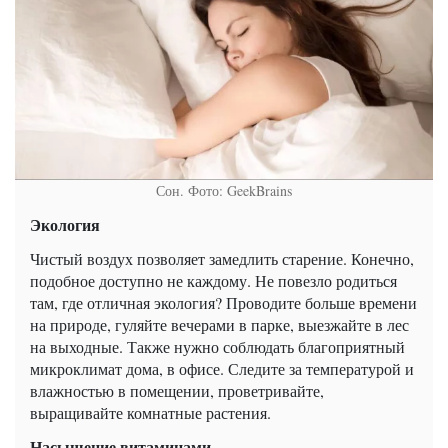
Сон. Фото: GeekBrains
Экология
Чистый воздух позволяет замедлить старение. Конечно,
подобное доступно не каждому. Не повезло родиться
там, где отличная экология? Проводите больше времени
на природе, гуляйте вечерами в парке, выезжайте в лес
на выходные. Также нужно соблюдать благоприятный
микроклимат дома, в офисе. Следите за температурой и
влажностью в помещении, проветривайте,
выращивайте комнатные растения.
Насыщение витаминами