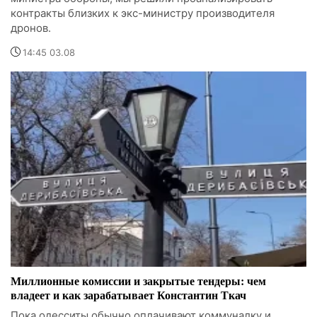
контракты близких к экс-министру производителя
дронов.
14:45 03.08
Миллионные комиссии и закрытые тендеры: чем
владеет и как зарабатывает Константин Ткач
Пока одесситы обычно оплачивают коммуналку и