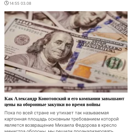
14:55 03.08
Как Александр Конотопский и его компании завышают
цены на оборонные закупки во время войны
Пока по всей стране не утихает так называемая
картонная площадь основным требованием которой
является возвращение Михаила Федорова в кресло
министра обороны, мы решили проанализировать