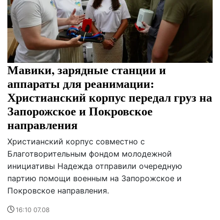
Мавики, зарядные станции и
аппараты для реанимации:
Христианский корпус передал груз на
Запорожское и Покровское
направления
Христианский корпус совместно с
Благотворительным фондом молодежной
инициативы Надежда отправили очередную
партию помощи военным на Запорожское и
Покровское направления.
16:10 07.08