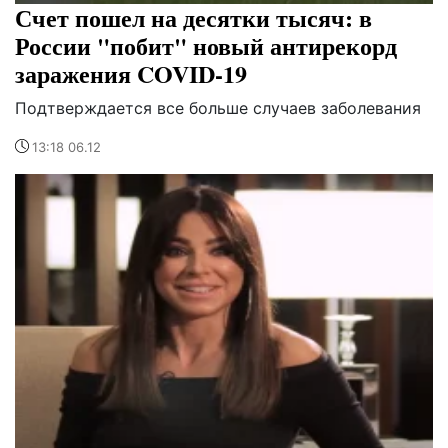
Счет пошел на десятки тысяч: в
России "побит" новый антирекорд
заражения COVID-19
Подтверждается все больше случаев заболевания
13:18 06.12