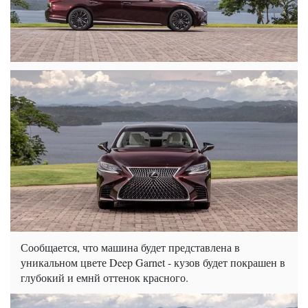
Сообщается, что машина будет представлена в
уникальном цвете Deep Garnet - кузов будет покрашен в
глубокий и емнй оттенок красного.