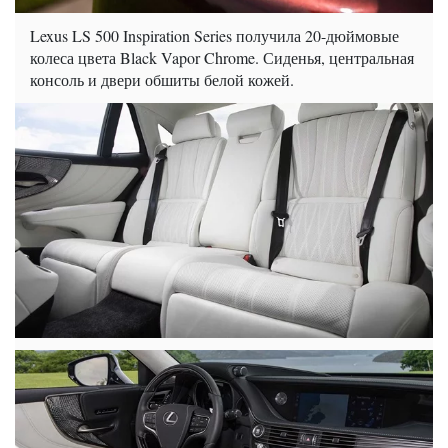
Lexus LS 500 Inspiration Series получила 20-дюймовые
колеса цвета Black Vapor Chrome. Сиденья, центральная
консоль и двери обшиты белой кожей.