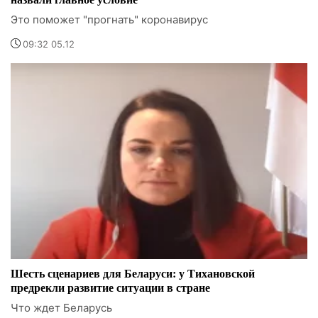
Это поможет "прогнать" коронавирус
09:32 05.12
Шесть сценариев для Беларуси: у Тихановской
предрекли развитие ситуации в стране
Что ждет Беларусь