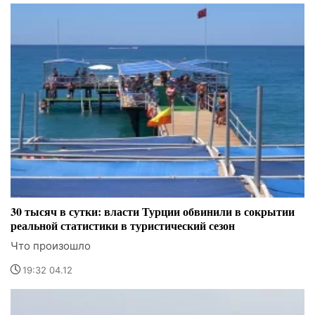
30 тысяч в сутки: власти Турции обвинили в сокрытии
реальной статистики в туристический сезон
Что произошло
19:32 04.12