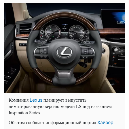
Компания
планирует выпустить
Lexus
лимитированную версию модели LS под названием
Inspiration Series.
Об этом сообщает информационный портал
.
Хайзер