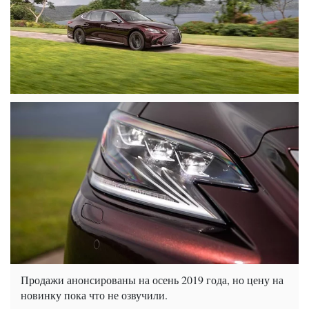
Продажи анонсированы на осень 2019 года, но цену на
новинку пока что не озвучили.