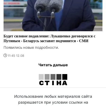
Будет силовое подавление: Лукашенко договорился с
Путиным - Беларусь заставят подчинится - СМИ
Появились новые подробности.
11:45 12.08
Читать дальше
Использование любых материалов сайта
разрешается при условии ссылки на