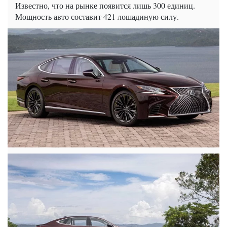
Известно, что на рынке появится лишь 300 единиц.
Мощность авто составит 421 лошадиную силу.