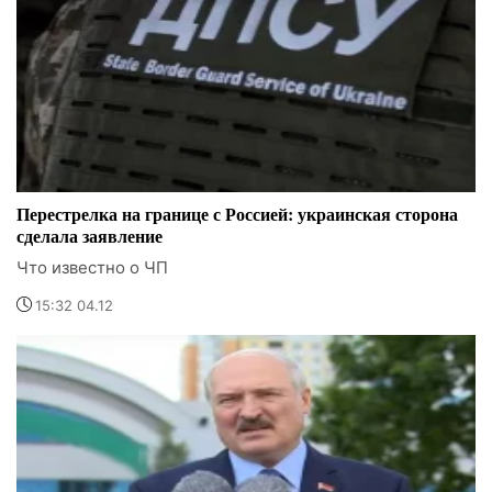
Перестрелка на границе с Россией: украинская сторона
сделала заявление
Что известно о ЧП
15:32 04.12