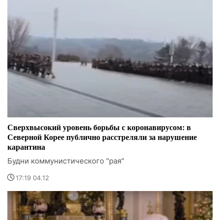
Сверхвысокий уровень борьбы с коронавирусом: в
Северной Корее публично расстреляли за нарушение
карантина
Будни коммунистического "рая"
17:19 04.12