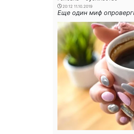
20:12 11.10.2019
Еще один миф опроверг