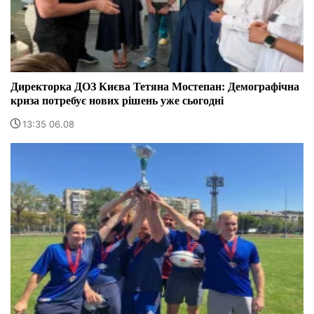
Директорка ДОЗ Києва Тетяна Мостепан: Демографічна
криза потребує нових рішень уже сьогодні
13:35 06.08