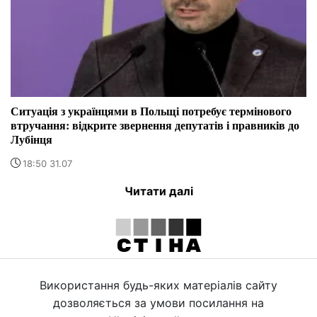
Ситуація з українцями в Польщі потребує термінового
втручання: відкрите звернення депутатів і правників до
Лубінця
18:50 31.07
Читати далі
Використання будь-яких матеріалів сайту
дозволяється за умови посилання на