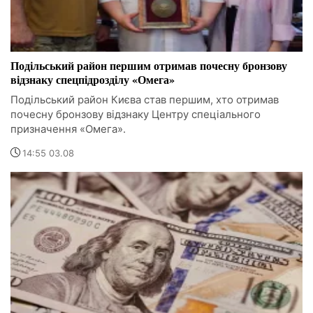
Подільський район першим отримав почесну бронзову
відзнаку спецпідрозділу «Омега»
Подільський район Києва став першим, хто отримав
почесну бронзову відзнаку Центру спеціального
призначення «Омега».
14:55 03.08