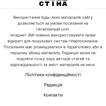
Використання будь-яких матеріалів сайту
дозволяється за умови посилання на
Ukrainianwall.com.
Інтернет-ЗМІ повинні використовувати прямі
відкриті для пошукових систем гіперпосилання.
Посилання має розміщуватися в підзаголовку або в
першому абзаці матеріалу. Редакція може не
поділяти точку зору авторів статей та
відповідальності за зміст матеріалів не несе.
Політика конфіденційності
Редакція
Контакти