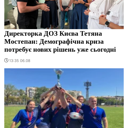
Директорка ДОЗ Києва Тетяна
Мостепан: Демографічна криза
потребує нових рішень уже сьогодні
13:35 06.08