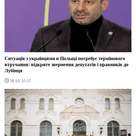
Ситуація з українцями в Польщі потребує термінового
втручання: відкрите звернення депутатів і правників до
Лубінця
18:50 31.07