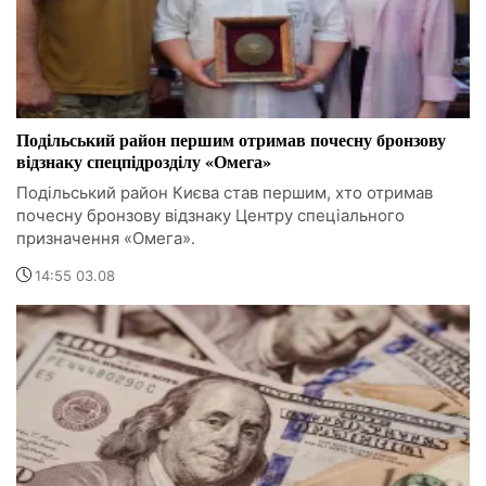
Подільський район першим отримав почесну бронзову
відзнаку спецпідрозділу «Омега»
Подільський район Києва став першим, хто отримав
почесну бронзову відзнаку Центру спеціального
призначення «Омега».
14:55 03.08