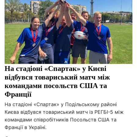
На стадіоні «Спартак» у Києві
відбувся товариський матч між
командами посольств США та
Франції
На стадіоні «Спартак» у Подільському районі
Києва відбувся товариський матч із РЕГБІ-5 між
командами співробітників Посольств США та
Франції в Україні.