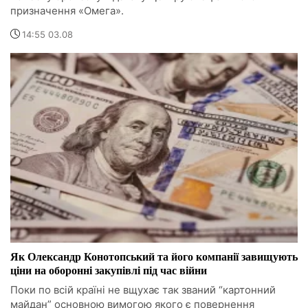
призначення «Омега».
14:55 03.08
Як Олександр Конотопський та його компанії завищують
ціни на оборонні закупівлі під час війни
Поки по всій країні не вщухає так званий “картонний
майдан” основною вимогою якого є повернення