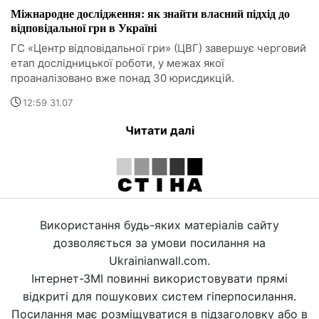
Міжнародне дослідження: як знайти власний підхід до
відповідальної гри в Україні
ГС «Центр відповідальної гри» (ЦВГ) завершує черговий
етап дослідницької роботи, у межах якої
проаналізовано вже понад 30 юрисдикцій.
12:59 31.07
Читати далі
Використання будь-яких матеріалів сайту
дозволяється за умови посилання на
Ukrainianwall.com.
Інтернет-ЗМІ повинні використовувати прямі
відкриті для пошукових систем гіперпосилання.
Посилання має розміщуватися в підзаголовку або в