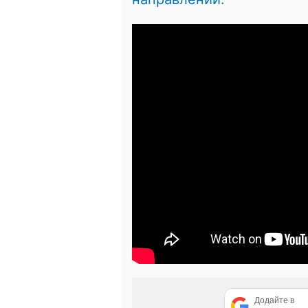
Додайте в