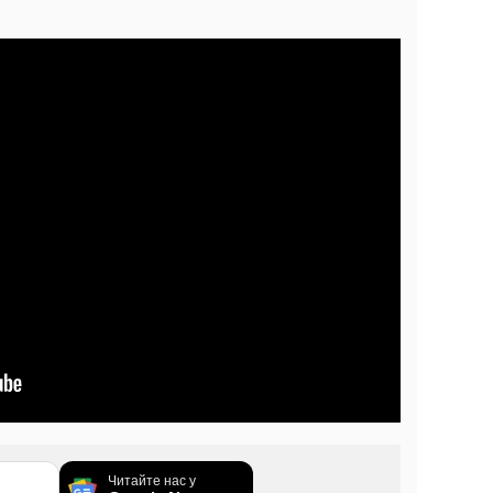
Читайте нас у