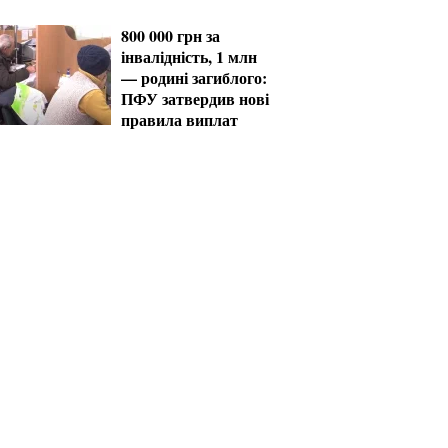
800 000 грн за
інвалідність, 1 млн
— родині загиблого:
ПФУ затвердив нові
правила виплат