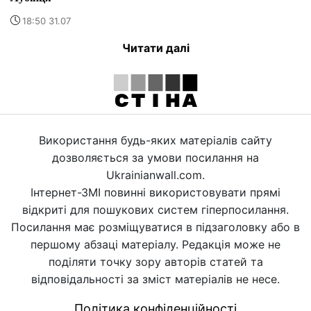
18:50 31.07
Читати далі
Використання будь-яких матеріалів сайту
дозволяється за умови посилання на
Ukrainianwall.com.
Інтернет-ЗМІ повинні використовувати прямі
відкриті для пошукових систем гіперпосилання.
Посилання має розміщуватися в підзаголовку або в
першому абзаці матеріалу. Редакція може не
поділяти точку зору авторів статей та
відповідальності за зміст матеріалів не несе.
Політика конфіденційності