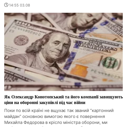
14:55 03.08
Як Олександр Конотопський та його компанії завищують
ціни на оборонні закупівлі під час війни
Поки по всій країні не вщухає так званий “картонний
майдан” основною вимогою якого є повернення
Михайла Федорова в крісло міністра оборони, ми