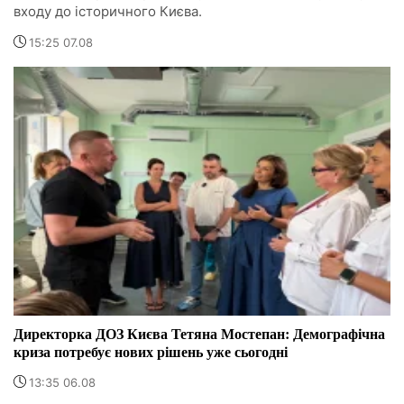
входу до історичного Києва.
15:25 07.08
Директорка ДОЗ Києва Тетяна Мостепан: Демографічна
криза потребує нових рішень уже сьогодні
13:35 06.08