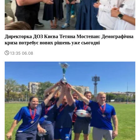
Директорка ДОЗ Києва Тетяна Мостепан: Демографічна
криза потребує нових рішень уже сьогодні
13:35 06.08