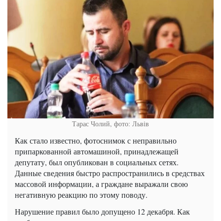
Тарас Чолий, фото: Львів
Как стало известно, фотоснимок с неправильно
припаркованной автомашиной, принадлежащей
депутату, был опубликован в социальных сетях.
Данные сведения быстро распространились в средствах
массовой информации, а граждане выражали свою
негативную реакцию по этому поводу.
Нарушение правил было допущено 12 декабря. Как