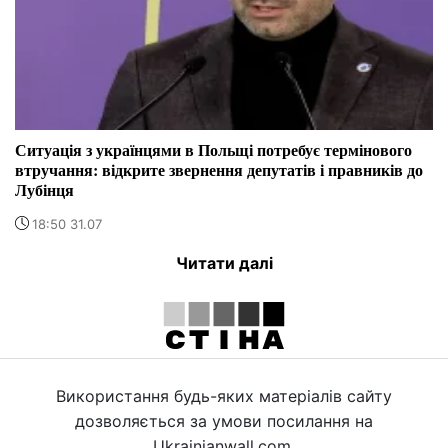
Ситуація з українцями в Польщі потребує термінового
втручання: відкрите звернення депутатів і правників до
Лубінця
18:50 31.07
Читати далі
Використання будь-яких матеріалів сайту
дозволяється за умови посилання на
Ukrainianwall.com.