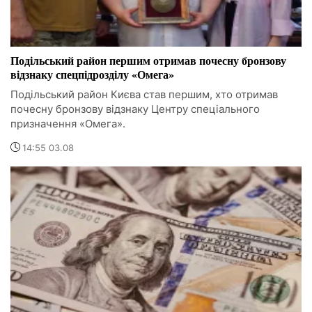
Подільський район першим отримав почесну бронзову
відзнаку спецпідрозділу «Омега»
Подільський район Києва став першим, хто отримав
почесну бронзову відзнаку Центру спеціального
призначення «Омега».
14:55 03.08