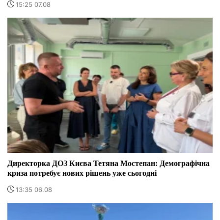
15:25 07.08
Директорка ДОЗ Києва Тетяна Мостепан: Демографічна
криза потребує нових рішень уже сьогодні
13:35 06.08