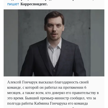
Корреспондент.
пишет
Алексей Гончарук высказал благодарность своей
команде, с которой он работал на протяжении 6
месяцев, а также всем, кто доверял его правительству в
это время. Бывший премьер-министр сообщил, что за
полгода работы Кабмина Гончарука его команда