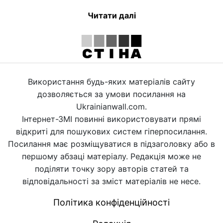
Читати далі
Використання будь-яких матеріалів сайту
дозволяється за умови посилання на
Ukrainianwall.com.
Інтернет-ЗМІ повинні використовувати прямі
відкриті для пошукових систем гіперпосилання.
Посилання має розміщуватися в підзаголовку або в
першому абзаці матеріалу. Редакція може не
поділяти точку зору авторів статей та
відповідальності за зміст матеріалів не несе.
Політика конфіденційності