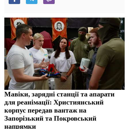
Мавіки, зарядні станції та апарати
для реанімації: Християнський
корпус передав вантаж на
Запорізький та Покровський
напрямки