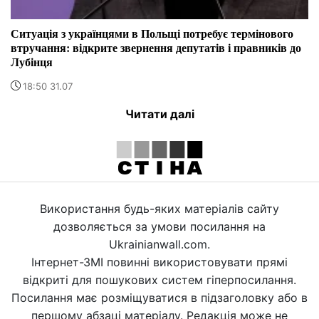
Ситуація з українцями в Польщі потребує термінового
втручання: відкрите звернення депутатів і правників до
Лубінця
18:50 31.07
Читати далі
Використання будь-яких матеріалів сайту
дозволяється за умови посилання на
Ukrainianwall.com.
Інтернет-ЗМІ повинні використовувати прямі
відкриті для пошукових систем гіперпосилання.
Посилання має розміщуватися в підзаголовку або в
першому абзаці матеріалу. Редакція може не