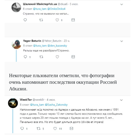
Некоторые пльзователи отметили, что фотографии
очень напоминают последствия оккупации Россией
Абхазии.