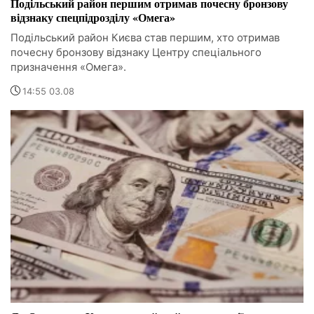
Подільський район першим отримав почесну бронзову
відзнаку спецпідрозділу «Омега»
Подільський район Києва став першим, хто отримав
почесну бронзову відзнаку Центру спеціального
призначення «Омега».
14:55 03.08