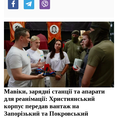
Мавіки, зарядні станції та апарати
для реанімації: Християнський
корпус передав вантаж на
Запорізький та Покровський